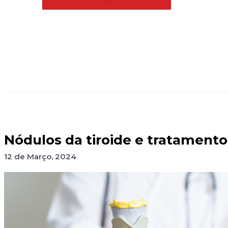
Nódulos da tiroide e tratamento
12 de Março, 2024