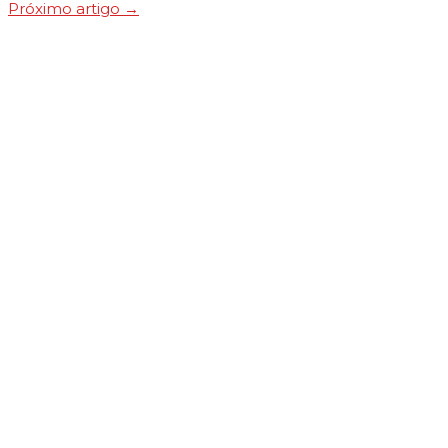
Próximo artigo
→