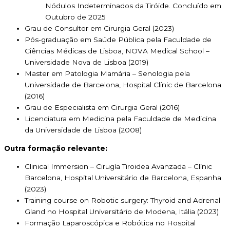
Nódulos Indeterminados da Tiróide. Concluído em
Outubro de 2025
Grau de Consultor em Cirurgia Geral (2023)
Pós-graduação em Saúde Pública pela Faculdade de
Ciências Médicas de Lisboa, NOVA Medical School –
Universidade Nova de Lisboa (2019)
Master em Patologia Mamária – Senologia pela
Universidade de Barcelona, Hospital Clínic de Barcelona
(2016)
Grau de Especialista em Cirurgia Geral (2016)
Licenciatura em Medicina pela Faculdade de Medicina
da Universidade de Lisboa (2008)
Outra formação relevante:
Clinical Immersion – Cirugía Tiroidea Avanzada – Clínic
Barcelona, Hospital Universitário de Barcelona, Espanha
(2023)
Training course on Robotic surgery: Thyroid and Adrenal
Gland no Hospital Universitário de Modena, Itália (2023)
Formação Laparoscópica e Robótica no Hospital