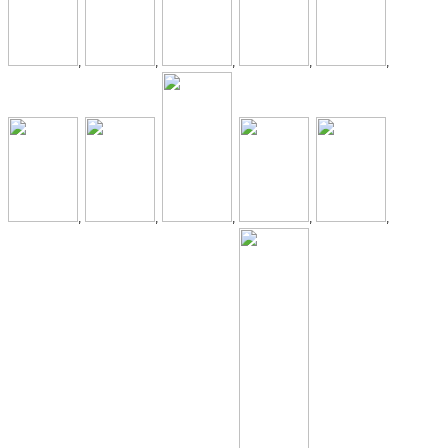
,
,
,
,
,
,
,
,
,
,