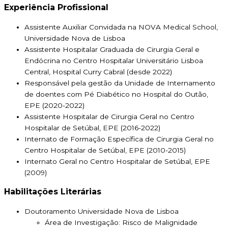
Experiência Profissional
Assistente Auxiliar Convidada na NOVA Medical School,
Universidade Nova de Lisboa
Assistente Hospitalar Graduada de Cirurgia Geral e
Endócrina no Centro Hospitalar Universitário Lisboa
Central, Hospital Curry Cabral (desde 2022)
Responsável pela gestão da Unidade de Internamento
de doentes com Pé Diabético no Hospital do Outão,
EPE (2020-2022)
Assistente Hospitalar de Cirurgia Geral no Centro
Hospitalar de Setúbal, EPE (2016-2022)
Internato de Formação Específica de Cirurgia Geral no
Centro Hospitalar de Setúbal, EPE (2010-2015)
Internato Geral no Centro Hospitalar de Setúbal, EPE
(2009)
Habilitações Literárias
Doutoramento Universidade Nova de Lisboa
Área de Investigação: Risco de Malignidade