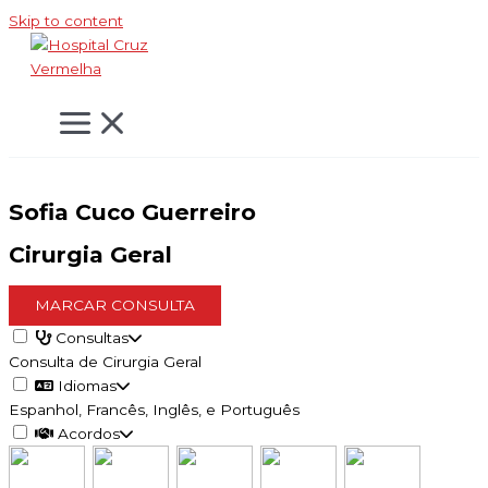
Skip to content
Sofia Cuco Guerreiro
Cirurgia Geral
MARCAR CONSULTA
Consultas
Consulta de Cirurgia Geral
Idiomas
Espanhol, Francês, Inglês, e Português
Acordos