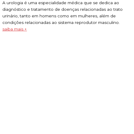
A urologia é uma especialidade médica que se dedica ao
diagnóstico e tratamento de doenças relacionadas ao trato
urinário, tanto em homens como em mulheres, além de
condições relacionadas ao sistema reprodutor masculino.
saiba mais +