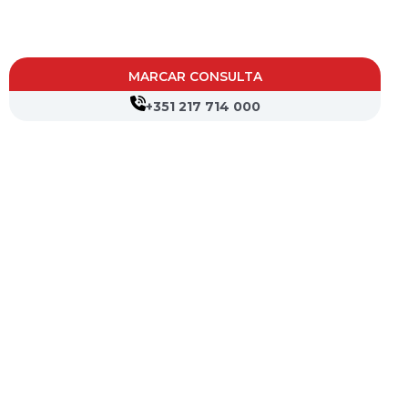
MARCAR CONSULTA
+351 217 714 000