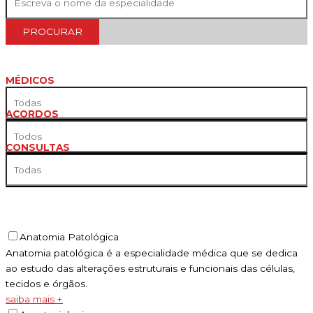
PROCURAR
MÉDICOS
ACORDOS
CONSULTAS
Anatomia Patológica
Anatomia patológica é a especialidade médica que se dedica
ao estudo das alterações estruturais e funcionais das células,
tecidos e órgãos.
saiba mais +