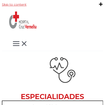
Skip to content
ESPECIALIDADES