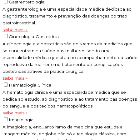
Gastrenterologia
A gastrenterologia é uma especialidade médica dedicada ao
diagnóstico, tratamento e prevenção das doenças do trato
gastrointestinal.
saiba mais +
Ginecologia-Obstetrícia
A ginecologia e a obstetrícia são dois ramos da medicina que
se concentram na saúde das mulheres sendo uma
especialidade médica que atua no acompanhamento da saúde
reprodutiva da mulher e no tratamento de complicações
obstétricas através da prática cirúrgica.
saiba mais +
Hematologia Clínica
A hematologia clínica é uma especialidade médica que se
dedica ao estudo, ao diagnóstico e ao tratamento das doenças
do sangue e dos tecidos hematopoiéticos.
saiba mais +
Imagiologia
A imagiologia, enquanto ramo da medicina que estuda a
imagem médica, engloba não só a radiologia clássica, com