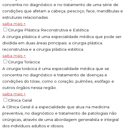
concentra no diagnóstico e no tratamento de uma série de
condições que afetam a cabeça, pescoço, face, mandíbulas e
estruturas relacionadas.
saiba mais +
Cirurgia Plástica Reconstrutiva e Estética
A cirurgia plástica é uma especialidade médica que pode ser
dividida em duas áreas principais: a cirurgia plástica
reconstrutiva e a cirurgia plástica estética.
saiba mais +
Cirurgia Torácica
A cirurgia torácica é uma especialidade médica que se
concentra no diagnóstico e tratamento de doenças e
condições do tórax, como o coração, pulmões, esófago e
outros órgãos nessa região.
saiba mais +
Clínica Geral
A Clínica Geral é a especialidade que atua na medicina
preventiva, no diagnóstico e tratamento de patologias não
cirúrgicas, através de uma abordagem generalista e integral
dos indivíduos adultos e idosos.