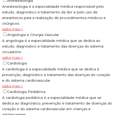
Anestesiologia
Anestesiologia é a especialidade médica responsável pelo
estudo, diagnóstico e tratamento da dor e pelo uso de
anestésicos para a realização de procedimentos médicos e
cirúrgicos.
saiba mais +
Angiologia e Cirurgia Vascular
A angiologia é a especialidade médica que se dedica ao
estudo, diagnóstico e tratamento das doenças do sistema
circulatório.
saiba mais +
Cardiologia
A cardiologia é a especialidade médica que se dedica à
prevenção, diagnóstico e tratamento das doenças do coração
e do sistema cardiovascular.
saiba mais +
Cardiologia Pediátrica
A cardiologia pediátrica é a especialidade médica que se
dedica ao diagnóstico, prevenção e tratamento de doenças do
coração e do sistema cardiovascular em crianças e
adolescentes.