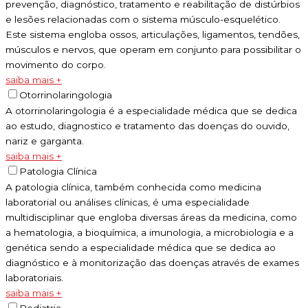
prevenção, diagnóstico, tratamento e reabilitação de distúrbios
e lesões relacionadas com o sistema músculo-esquelético.
Este sistema engloba ossos, articulações, ligamentos, tendões,
músculos e nervos, que operam em conjunto para possibilitar o
movimento do corpo.
saiba mais +
Otorrinolaringologia
A otorrinolaringologia é a especialidade médica que se dedica
ao estudo, diagnostico e tratamento das doenças do ouvido,
nariz e garganta.
saiba mais +
Patologia Clínica
A patologia clínica, também conhecida como medicina
laboratorial ou análises clínicas, é uma especialidade
multidisciplinar que engloba diversas áreas da medicina, como
a hematologia, a bioquímica, a imunologia, a microbiologia e a
genética sendo a especialidade médica que se dedica ao
diagnóstico e à monitorização das doenças através de exames
laboratoriais.
saiba mais +
Pediatria