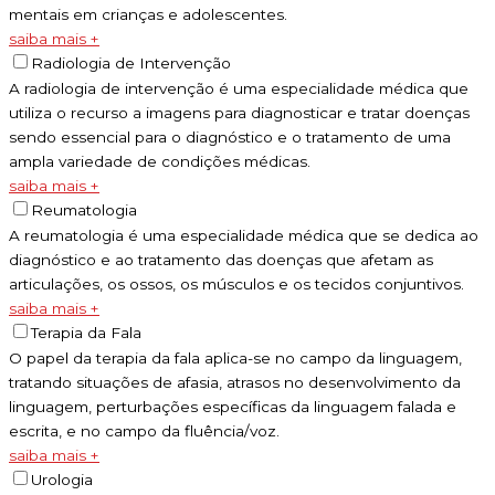
mentais em crianças e adolescentes.
saiba mais +
Radiologia de Intervenção
A radiologia de intervenção é uma especialidade médica que
utiliza o recurso a imagens para diagnosticar e tratar doenças
sendo essencial para o diagnóstico e o tratamento de uma
ampla variedade de condições médicas.
saiba mais +
Reumatologia
A reumatologia é uma especialidade médica que se dedica ao
diagnóstico e ao tratamento das doenças que afetam as
articulações, os ossos, os músculos e os tecidos conjuntivos.
saiba mais +
Terapia da Fala
O papel da terapia da fala aplica-se no campo da linguagem,
tratando situações de afasia, atrasos no desenvolvimento da
linguagem, perturbações específicas da linguagem falada e
escrita, e no campo da fluência/voz.
saiba mais +
Urologia