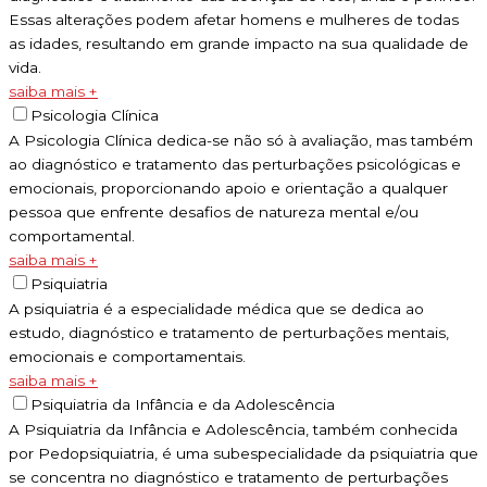
Essas alterações podem afetar homens e mulheres de todas
as idades, resultando em grande impacto na sua qualidade de
vida.
saiba mais +
Psicologia Clínica
A Psicologia Clínica dedica-se não só à avaliação, mas também
ao diagnóstico e tratamento das perturbações psicológicas e
emocionais, proporcionando apoio e orientação a qualquer
pessoa que enfrente desafios de natureza mental e/ou
comportamental.
saiba mais +
Psiquiatria
A psiquiatria é a especialidade médica que se dedica ao
estudo, diagnóstico e tratamento de perturbações mentais,
emocionais e comportamentais.
saiba mais +
Psiquiatria da Infância e da Adolescência
A Psiquiatria da Infância e Adolescência, também conhecida
por Pedopsiquiatria, é uma subespecialidade da psiquiatria que
se concentra no diagnóstico e tratamento de perturbações