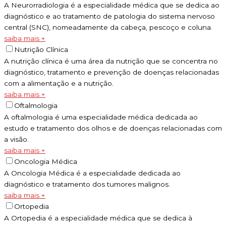
A Neurorradiologia é a especialidade médica que se dedica ao
diagnóstico e ao tratamento de patologia do sistema nervoso
central (SNC), nomeadamente da cabeça, pescoço e coluna.
saiba mais +
Nutrição Clínica
A nutrição clínica é uma área da nutrição que se concentra no
diagnóstico, tratamento e prevenção de doenças relacionadas
com a alimentação e a nutrição.
saiba mais +
Oftalmologia
A oftalmologia é uma especialidade médica dedicada ao
estudo e tratamento dos olhos e de doenças relacionadas com
a visão.
saiba mais +
Oncologia Médica
A Oncologia Médica é a especialidade dedicada ao
diagnóstico e tratamento dos tumores malignos.
saiba mais +
Ortopedia
A Ortopedia é a especialidade médica que se dedica à