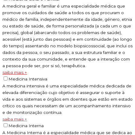
A medicina geral e familiar é uma especialidade médica que
promove os cuidados de saúde a todos os que procuram o
médico de família, independentemente da idade, género, etnia
ou estado de saúde, de forma personalizada (a cada um o que
precisa), global (abarcando todos os problemas de saúde),
acessível (está junto das pessoas) e em continuidade (ao longo
do tempo) assentando no modelo biopsicossocial, que inclui os
dados da pessoa, o seu passado, a sua estrutura familiar e o
contexto da sua comunidade, e entende que a interação com
a pessoa pode ser, por si só, terapêutica.
saiba mais +
Medicina Intensiva
A medicina intensiva é uma especialidade médica dedicada de
elevada diferenciação cujo objetivo é assegurar o suporte à
vida e aos sistemas e órgãos em doentes que estão em estado
crítico os quais necessitam de um acompanhamento intensivo
e de monitorização contínua.
saiba mais +
Medicina Interna
A Medicina Interna é a especialidade médica que se dedica ao