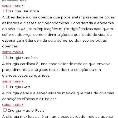
saiba mais +
Cirurgia Bariátrica
A obesidade é uma doença que pode afetar pessoas de todas
as idades e classes socioeconómicas. Considerada a epidemia
do século XXI, tem implicações muito significativas para quem
sofre da doença, como a diminuição da qualidade de vida, da
esperança média de vida ou o aumento do risco de outras
doenças.
saiba mais +
Cirurgia Cardíaca
A cirurgia cardíaca é uma especialidade médica que envolve
procedimentos cirúrgicos realizados no coração ou em
grandes vasos sanguíneos.
saiba mais +
Cirurgia Geral
A cirurgia geral é a especialidade médica que trata de diversas
condições clínicas e cirúrgicas.
saiba mais +
Cirurgia Maxilo-Facial
A cirurgia maxilofacial é um uma especialidade médica que se