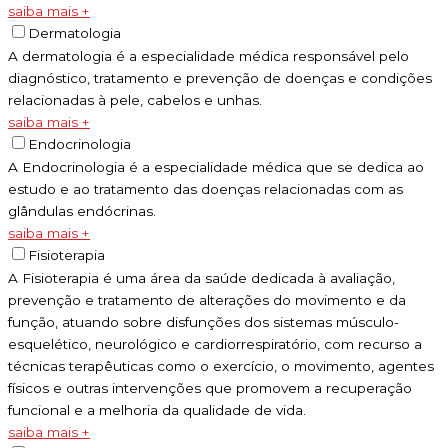
saiba mais +
Dermatologia
A dermatologia é a especialidade médica responsável pelo
diagnóstico, tratamento e prevenção de doenças e condições
relacionadas à pele, cabelos e unhas.
saiba mais +
Endocrinologia
A Endocrinologia é a especialidade médica que se dedica ao
estudo e ao tratamento das doenças relacionadas com as
glândulas endócrinas.
saiba mais +
Fisioterapia
A Fisioterapia é uma área da saúde dedicada à avaliação,
prevenção e tratamento de alterações do movimento e da
função, atuando sobre disfunções dos sistemas músculo-
esquelético, neurológico e cardiorrespiratório, com recurso a
técnicas terapêuticas como o exercício, o movimento, agentes
físicos e outras intervenções que promovem a recuperação
funcional e a melhoria da qualidade de vida.
saiba mais +