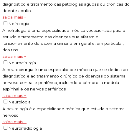
diagnóstico e tratamento das patologias agudas ou crónicas do
doente adulto.
saiba mais +
Nefrologia
A nefrologia é uma especialidade médica vocacionada para o
estudo e tratamento das doenças que afetam o
funcionamento do sistema urinário em geral e, em particular,
dos rins.
saiba mais +
Neurocirurgia
A neurocirurgia é uma especialidade médica que se dedica ao
diagnóstico e ao tratamento cirúrgico de doenças do sistema
nervoso central e periférico, incluindo o cérebro, a medula
espinhal e os nervos periféricos.
saiba mais +
Neurologia
A neurologia é a especialidade médica que estuda o sistema
nervoso.
saiba mais +
Neurorradiologia