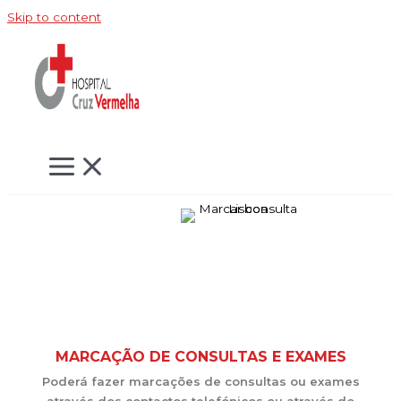
Skip to content
MARCAÇÃO DE CONSULTAS E EXAMES
Poderá fazer marcações de consultas ou exames
através dos contactos telefónicos ou através do