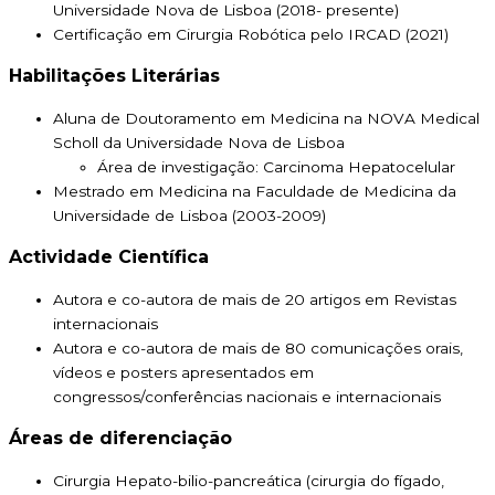
Universidade Nova de Lisboa (2018- presente)
Certificação em Cirurgia Robótica pelo IRCAD (2021)
Habilitações Literárias
Aluna de Doutoramento em Medicina na NOVA Medical
Scholl da Universidade Nova de Lisboa
Área de investigação: Carcinoma Hepatocelular
Mestrado em Medicina na Faculdade de Medicina da
Universidade de Lisboa (2003-2009)
Actividade Científica
Autora e co-autora de mais de 20 artigos em Revistas
internacionais
Autora e co-autora de mais de 80 comunicações orais,
vídeos e posters apresentados em
congressos/conferências nacionais e internacionais
Áreas de diferenciação
Cirurgia Hepato-bilio-pancreática (cirurgia do fígado,