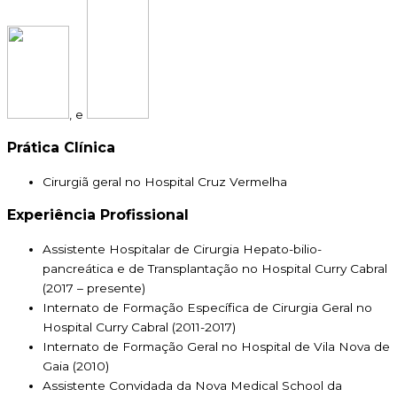
, e
Prática Clínica
Cirurgiã geral no Hospital Cruz Vermelha
Experiência Profissional
Assistente Hospitalar de Cirurgia Hepato-bilio-
pancreática e de Transplantação no Hospital Curry Cabral
(2017 – presente)
Internato de Formação Específica de Cirurgia Geral no
Hospital Curry Cabral (2011-2017)
Internato de Formação Geral no Hospital de Vila Nova de
Gaia (2010)
Assistente Convidada da Nova Medical School da