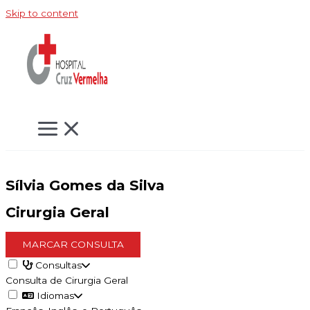
Skip to content
Sílvia Gomes da Silva
Cirurgia Geral
MARCAR CONSULTA
Consultas
Consulta de Cirurgia Geral
Idiomas