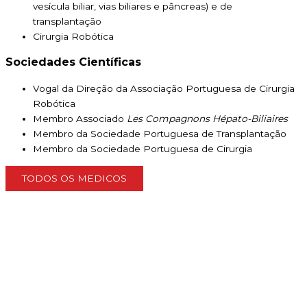
vesícula biliar, vias biliares e pâncreas) e de
transplantação
Cirurgia Robótica
Sociedades Científicas
Vogal da Direção da Associação Portuguesa de Cirurgia
Robótica
Membro Associado
Les Compagnons Hépato-Biliaires
Membro da Sociedade Portuguesa de Transplantação
Membro da Sociedade Portuguesa de Cirurgia
TODOS OS MEDICOS