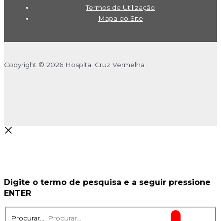
Termos de Utilização
Mapa do Site
Copyright © 2026 Hospital Cruz Vermelha
Digite o termo de pesquisa e a seguir pressione
ENTER
Procurar...