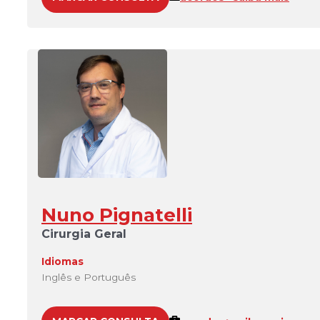
Nuno Pignatelli
Cirurgia Geral
Idiomas
Inglês e Português