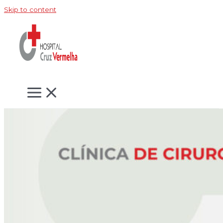
Skip to content