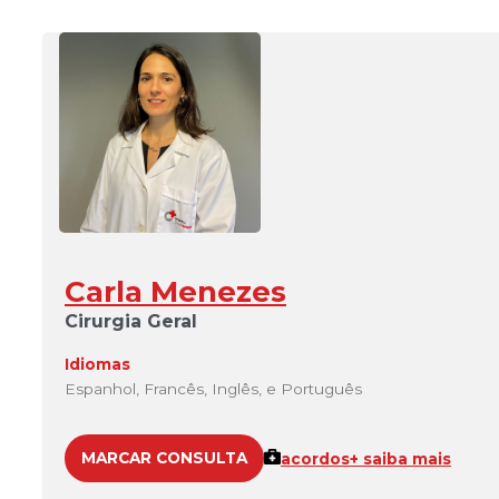
Carla Menezes
Cirurgia Geral
Idiomas
Espanhol, Francês, Inglês, e Português
MARCAR CONSULTA
acordos
+ saiba mais