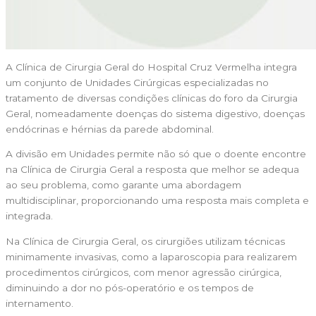
A Clínica de Cirurgia Geral do Hospital Cruz Vermelha integra
um conjunto de Unidades Cirúrgicas especializadas no
tratamento de diversas condições clínicas do foro da Cirurgia
Geral, nomeadamente doenças do sistema digestivo, doenças
endócrinas e hérnias da parede abdominal.
A divisão em Unidades permite não só que o doente encontre
na Clínica de Cirurgia Geral a resposta que melhor se adequa
ao seu problema, como garante uma abordagem
multidisciplinar, proporcionando uma resposta mais completa e
integrada.
Na Clínica de Cirurgia Geral, os cirurgiões utilizam técnicas
minimamente invasivas, como a laparoscopia para realizarem
procedimentos cirúrgicos, com menor agressão cirúrgica,
diminuindo a dor no pós-operatório e os tempos de
internamento.