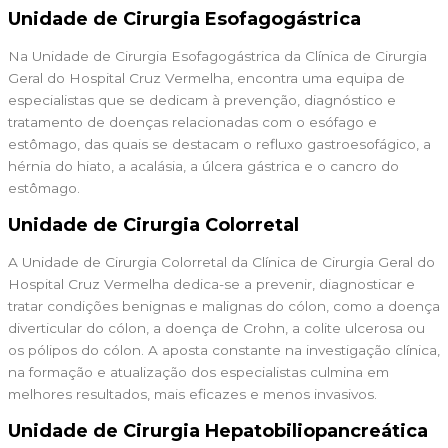
Unidade de Cirurgia Esofagogástrica
Na Unidade de Cirurgia Esofagogástrica da Clínica de Cirurgia
Geral do Hospital Cruz Vermelha, encontra uma equipa de
especialistas que se dedicam à prevenção, diagnóstico e
tratamento de doenças relacionadas com o esófago e
estômago, das quais se destacam o refluxo gastroesofágico, a
hérnia do hiato, a acalásia, a úlcera gástrica e o cancro do
estômago.
Unidade de Cirurgia Colorretal
A Unidade de Cirurgia Colorretal da Clínica de Cirurgia Geral do
Hospital Cruz Vermelha dedica-se a prevenir, diagnosticar e
tratar condições benignas e malignas do cólon, como a doença
diverticular do cólon, a doença de Crohn, a colite ulcerosa ou
os pólipos do cólon. A aposta constante na investigação clínica,
na formação e atualização dos especialistas culmina em
melhores resultados, mais eficazes e menos invasivos.
Unidade de Cirurgia Hepatobiliopancreática