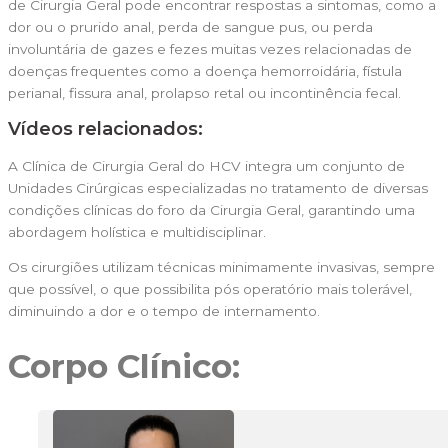
de Cirurgia Geral pode encontrar respostas a sintomas, como a
dor ou o prurido anal, perda de sangue pus, ou perda
involuntária de gazes e fezes muitas vezes relacionadas de
doenças frequentes como a doença hemorroidária, fístula
perianal, fissura anal, prolapso retal ou incontinência fecal.
Vídeos relacionados:
A Clínica de Cirurgia Geral do HCV integra um conjunto de
Unidades Cirúrgicas especializadas no tratamento de diversas
condições clínicas do foro da Cirurgia Geral, garantindo uma
abordagem holística e multidisciplinar.
Os cirurgiões utilizam técnicas minimamente invasivas, sempre
que possível, o que possibilita pós operatório mais tolerável,
diminuindo a dor e o tempo de internamento.
Corpo Clínico: