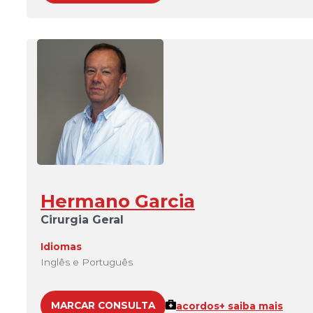
Hermano Garcia
Cirurgia Geral
Idiomas
Inglês e Português
MARCAR CONSULTA
acordos
+ saiba mais