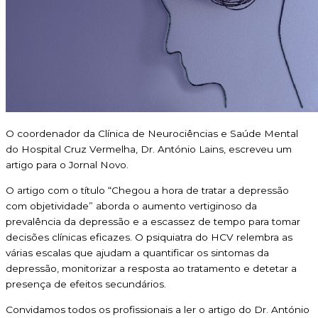
O coordenador da Clínica de Neurociências e Saúde Mental
do Hospital Cruz Vermelha, Dr. António Lains, escreveu um
artigo para o Jornal Novo.
O artigo com o título “Chegou a hora de tratar a depressão
com objetividade” aborda o aumento vertiginoso da
prevalência da depressão e a escassez de tempo para tomar
decisões clínicas eficazes. O psiquiatra do HCV relembra as
várias escalas que ajudam a quantificar os sintomas da
depressão, monitorizar a resposta ao tratamento e detetar a
presença de efeitos secundários.
Convidamos todos os profissionais a ler o artigo do Dr. António