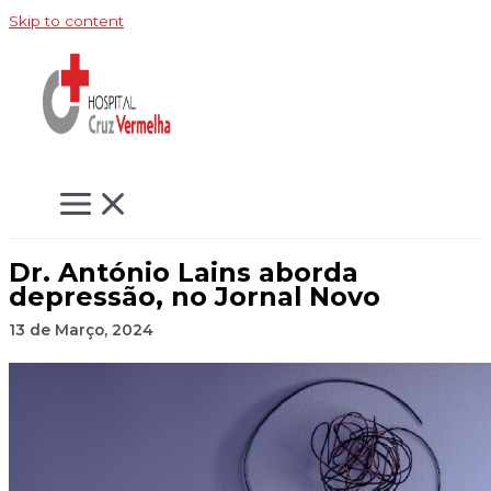
Skip to content
Dr. António Lains aborda
depressão, no Jornal Novo
13 de Março, 2024