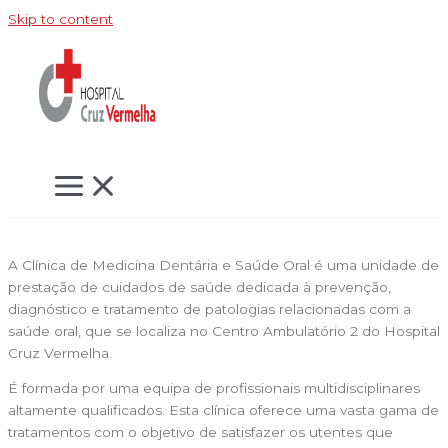
Skip to content
A Clínica de Medicina Dentária e Saúde Oral é uma unidade de
prestação de cuidados de saúde dedicada à prevenção,
diagnóstico e tratamento de patologias relacionadas com a
saúde oral, que se localiza no Centro Ambulatório 2 do Hospital
Cruz Vermelha.
É formada por uma equipa de profissionais multidisciplinares
altamente qualificados. Esta clínica oferece uma vasta gama de
tratamentos com o objetivo de satisfazer os utentes que