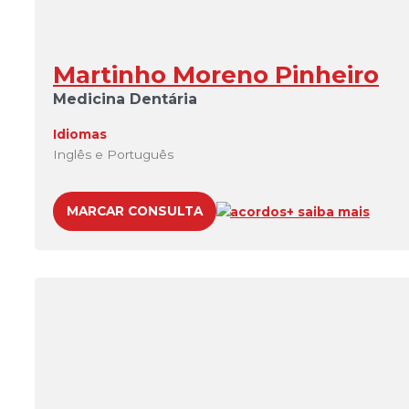
Martinho Moreno Pinheiro
Medicina Dentária
Idiomas
Inglês e Português
MARCAR CONSULTA
acordos
+ saiba mais