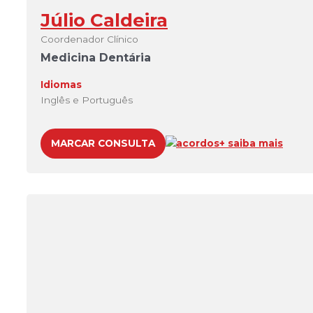
Júlio Caldeira
Coordenador Clínico
Medicina Dentária
Idiomas
Inglês e Português
MARCAR CONSULTA
acordos
+ saiba mais