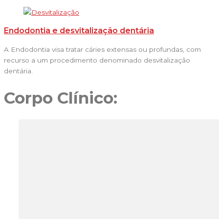
Endodontia e desvitalização dentária
A Endodontia visa tratar cáries extensas ou profundas, com
recurso a um procedimento denominado desvitalização
dentária.
Corpo Clínico: