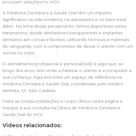
procuram soluções no HCV.
A Medicina Dentária e a Saúde Oral têm um impacto
significativo na vida moderna, na autoestima e no bem-estar
diário. Na linha desse pensamento, temos disponíveis vários
tratamentos, desde alinhadores transparentes e implantes
dentários até coroas e facetas, utilizando técnicas e materiais
de vanguarda, com o compromisso de deixar o utente com um
sorriso no rosto.
O atendimento profissional e personalizado é algo que, ao
longo dos anos, tem vindo a fidelizar o utente e a conquistar a
sua confiança. Aqui encontra um espaço de referência na
Medicina Dentária e Saúde Oral, coordenado pelo médico
dentista, Dr. Júlio Caldeira.
Visite as nossas instalações e corpo clínico nesta página e
marque a sua consulta na Clínica de Medicina Dentária e
Saúde Oral do HCV.
Vídeos relacionados: