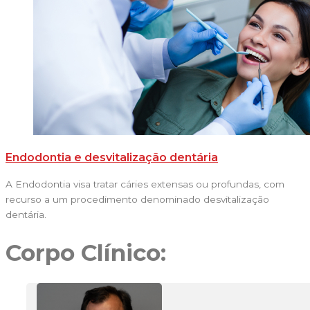
Endodontia e desvitalização dentária
A Endodontia visa tratar cáries extensas ou profundas, com
recurso a um procedimento denominado desvitalização
dentária.
Corpo Clínico: