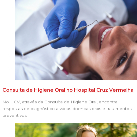
Consulta de Higiene Oral no Hospital Cruz Vermelha
No HCV, através da Consulta de Higiene Oral, encontra
respostas de diagnóstico a várias doenças orais e tratamentos
preventivos.