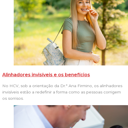
Alinhadores invisíveis e os benefícios
No HCV, sob a orientação da Dr.ª Ana Firmino, os alinhadores
invisíveis estão a redefinir a forma como as pessoas corrigem
os sorrisos.