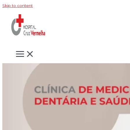
Skip to content