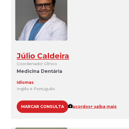
Júlio Caldeira
Coordenador Clínico
Medicina Dentária
Idiomas
Inglês e Português
MARCAR CONSULTA
acordos
+ saiba mais