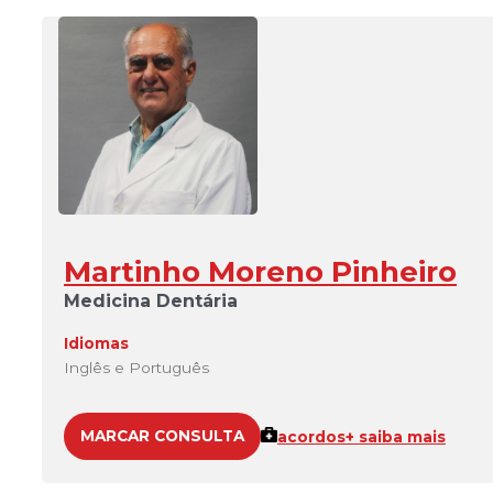
Martinho Moreno Pinheiro
Medicina Dentária
Idiomas
Inglês e Português
MARCAR CONSULTA
acordos
+ saiba mais