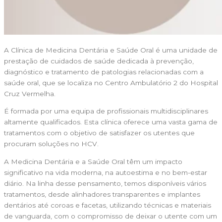
A Clínica de Medicina Dentária e Saúde Oral é uma unidade de
prestação de cuidados de saúde dedicada à prevenção,
diagnóstico e tratamento de patologias relacionadas com a
saúde oral, que se localiza no Centro Ambulatório 2 do Hospital
Cruz Vermelha.
É formada por uma equipa de profissionais multidisciplinares
altamente qualificados. Esta clínica oferece uma vasta gama de
tratamentos com o objetivo de satisfazer os utentes que
procuram soluções no HCV.
A Medicina Dentária e a Saúde Oral têm um impacto
significativo na vida moderna, na autoestima e no bem-estar
diário. Na linha desse pensamento, temos disponíveis vários
tratamentos, desde alinhadores transparentes e implantes
dentários até coroas e facetas, utilizando técnicas e materiais
de vanguarda, com o compromisso de deixar o utente com um