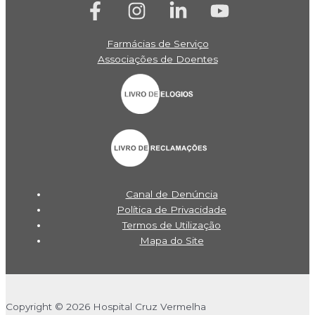
Farmácias de Serviço
Associações de Doentes
Canal de Denúncia
Política de Privacidade
Termos de Utilização
Mapa do Site
Copyright © 2026 Hospital Cruz Vermelha