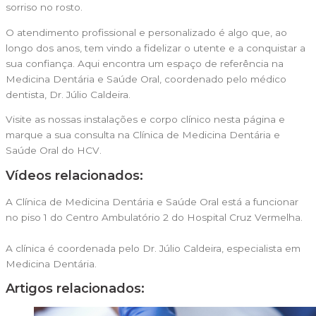
sorriso no rosto.
O atendimento profissional e personalizado é algo que, ao
longo dos anos, tem vindo a fidelizar o utente e a conquistar a
sua confiança. Aqui encontra um espaço de referência na
Medicina Dentária e Saúde Oral, coordenado pelo médico
dentista, Dr. Júlio Caldeira.
Visite as nossas instalações e corpo clínico nesta página e
marque a sua consulta na Clínica de Medicina Dentária e
Saúde Oral do HCV.
Vídeos relacionados:
A Clínica de Medicina Dentária e Saúde Oral está a funcionar
no piso 1 do Centro Ambulatório 2 do Hospital Cruz Vermelha.
A clínica é coordenada pelo Dr. Júlio Caldeira, especialista em
Medicina Dentária.
Artigos relacionados: