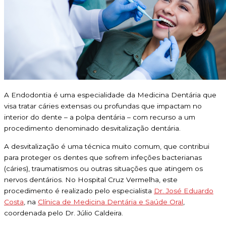
A Endodontia é uma especialidade da Medicina Dentária que
visa tratar cáries extensas ou profundas que impactam no
interior do dente – a polpa dentária – com recurso a um
procedimento denominado desvitalização dentária.
A desvitalização é uma técnica muito comum, que contribui
para proteger os dentes que sofrem infeções bacterianas
(cáries), traumatismos ou outras situações que atingem os
nervos dentários. No Hospital Cruz Vermelha, este
procedimento é realizado pelo especialista
Dr. José Eduardo
Costa
, na
Clínica de Medicina Dentária e Saúde Oral
,
coordenada pelo Dr. Júlio Caldeira.