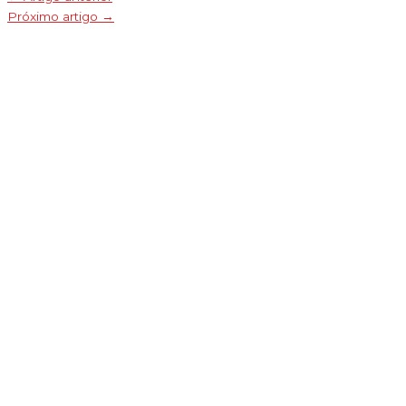
Próximo artigo
→