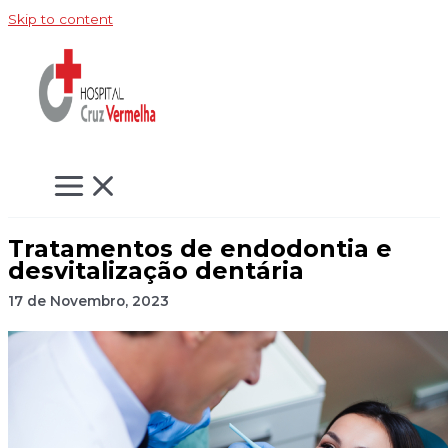
Skip to content
Tratamentos de endodontia e
desvitalização dentária
17 de Novembro, 2023