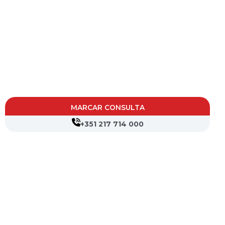
MARCAR CONSULTA
+351 217 714 000