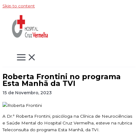
Skip to content
Roberta Frontini no programa
Esta Manhã da TVI
15 de Novembro, 2023
A Dr.ª Roberta Frontini, psicóloga na Clínica de Neurociências
e Saúde Mental do Hospital Cruz Vermelha, esteve na rubrica
Teleconsulta do programa Esta Manhã, da TVI.