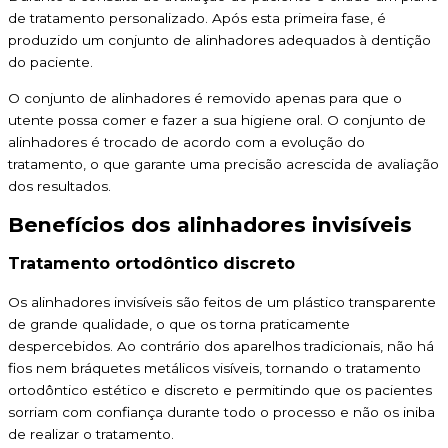
de tratamento personalizado. Após esta primeira fase, é
produzido um conjunto de alinhadores adequados à dentição
do paciente.
O conjunto de alinhadores é removido apenas para que o
utente possa comer e fazer a sua higiene oral. O conjunto de
alinhadores é trocado de acordo com a evolução do
tratamento, o que garante uma precisão acrescida de avaliação
dos resultados.
Benefícios dos alinhadores invisíveis
Tratamento ortodôntico discreto
Os alinhadores invisíveis são feitos de um plástico transparente
de grande qualidade, o que os torna praticamente
despercebidos. Ao contrário dos aparelhos tradicionais, não há
fios nem bráquetes metálicos visíveis, tornando o tratamento
ortodôntico estético e discreto e permitindo que os pacientes
sorriam com confiança durante todo o processo e não os iniba
de realizar o tratamento.