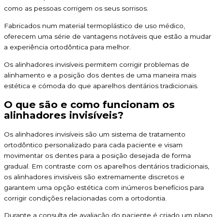
como as pessoas corrigem os seus sorrisos.
Fabricados num material termoplástico de uso médico,
oferecem uma série de vantagens notáveis que estão a mudar
a experiência ortodôntica para melhor.
Os alinhadores invisíveis permitem corrigir problemas de
alinhamento e a posição dos dentes de uma maneira mais
estética e cómoda do que aparelhos dentários tradicionais.
O que são e como funcionam os
alinhadores invisíveis?
Os alinhadores invisíveis são um sistema de tratamento
ortodôntico personalizado para cada paciente e visam
movimentar os dentes para a posição desejada de forma
gradual. Em contraste com os aparelhos dentários tradicionais,
os alinhadores invisíveis são extremamente discretos e
garantem uma opção estética com inúmeros benefícios para
corrigir condições relacionadas com a ortodontia.
Durante a consulta de avaliação do paciente é criado um plano