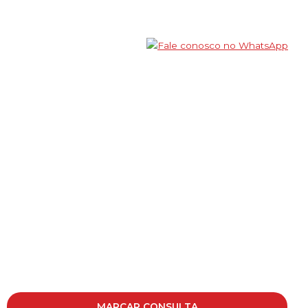
MARCAR CONSULTA