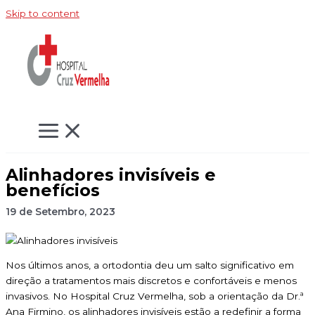
Skip to content
Alinhadores invisíveis e
benefícios
19 de Setembro, 2023
Nos últimos anos, a ortodontia deu um salto significativo em
direção a tratamentos mais discretos e confortáveis e menos
invasivos. No Hospital Cruz Vermelha, sob a orientação da Dr.ª
Ana Firmino, os alinhadores invisíveis estão a redefinir a forma