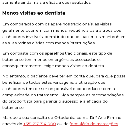
aumenta ainda mais a eficácia dos resultados.
Menos visitas ao dentista
Em comparação com os aparelhos tradicionais, as visitas
geralmente ocorrem com menos frequência para a troca dos
alinhadores invisíveis, permitindo que os pacientes mantenham
as suas rotinas diárias com menos interrupções.
Em contraste com os aparelhos tradicionais, este tipo de
tratamento tem menos emergências associadas e,
consequentemente, exige menos visitas ao dentista.
No entanto, o paciente deve ter em conta que, para que possa
beneficiar de todos estas vantagens, a utilização dos
alinhadores tem de ser responsável e concordante com a
complexidade do tratamento. Siga sempre as recomendações
do ortodontista para garantir o sucesso e a eficácia do
tratamento.
Marque a sua consulta de Ortodontia com a Dr.ª Ana Firmino
através do
+351 217 714 000
ou do
formulário de marcações
.