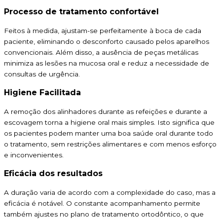
Processo de tratamento confortável
Feitos à medida, ajustam-se perfeitamente à boca de cada
paciente, eliminando o desconforto causado pelos aparelhos
convencionais. Além disso, a ausência de peças metálicas
minimiza as lesões na mucosa oral e reduz a necessidade de
consultas de urgência.
Higiene Facilitada
A remoção dos alinhadores durante as refeições e durante a
escovagem torna a higiene oral mais simples. Isto significa que
os pacientes podem manter uma boa saúde oral durante todo
o tratamento, sem restrições alimentares e com menos esforço
e inconvenientes.
Eficácia dos resultados
A duração varia de acordo com a complexidade do caso, mas a
eficácia é notável. O constante acompanhamento permite
também ajustes no plano de tratamento ortodôntico, o que