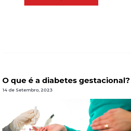
O que é a diabetes gestacional?
14 de Setembro, 2023