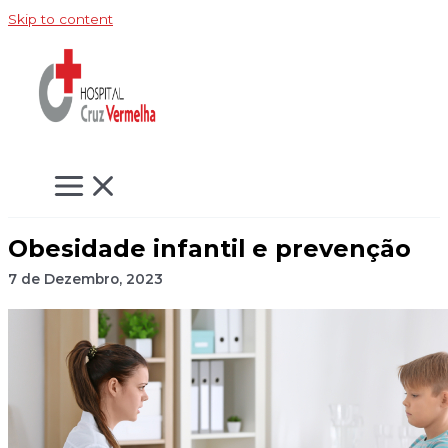
Skip to content
Obesidade infantil e prevenção
7 de Dezembro, 2023