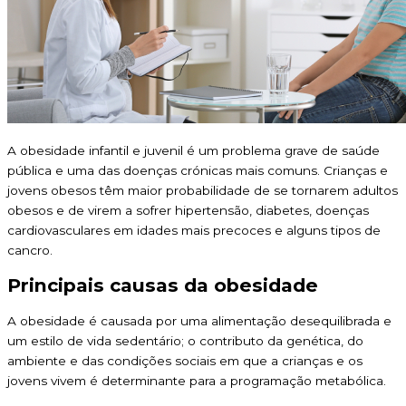
A obesidade infantil e juvenil é um problema grave de saúde
pública e uma das doenças crónicas mais comuns. Crianças e
jovens obesos têm maior probabilidade de se tornarem adultos
obesos e de virem a sofrer hipertensão, diabetes, doenças
cardiovasculares em idades mais precoces e alguns tipos de
cancro.
Principais causas da obesidade
A obesidade é causada por uma alimentação desequilibrada e
um estilo de vida sedentário; o contributo da genética, do
ambiente e das condições sociais em que a crianças e os
jovens vivem é determinante para a programação metabólica.