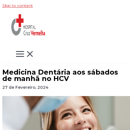
Skip to content
Medicina Dentária aos sábados
de manhã no HCV
27 de Fevereiro, 2024