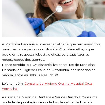
A Medicina Dentária é uma especialidade que tem assistido a
uma crescente procura no Hospital Cruz Vermelha, o que
exigiu uma resposta robusta e eficaz para satisfazer as
necessidades dos utentes.
Nesse sentido, o HCV disponibiliza consultas de Medicina
Dentária, de Higiene Oral e de Ortodontia, aos sábados de
manhã, entre as 08h00 e as 13h00.
Leia também:
Consulta de Higiene Oral no Hospital Cruz
Vermelha
A Clínica de Medicina Dentária e Saúde Oral do HCV é uma
unidade de prestação de cuidados de saúde dedicada à