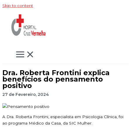
Skip to content
Dra. Roberta Frontini explica
benefícios do pensamento
positivo
27 de Fevereiro, 2024
A Dra. Roberta Frontini, especialista em Psicologia Clínica, foi
ao programa Médico da Casa, da SIC Mulher.