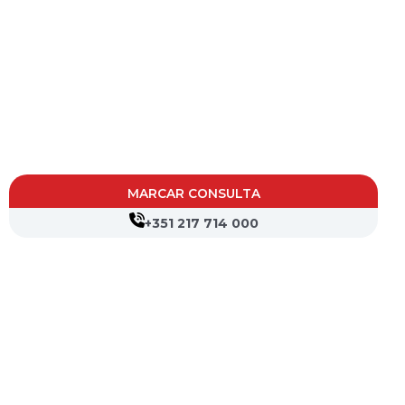
MARCAR CONSULTA
+351 217 714 000