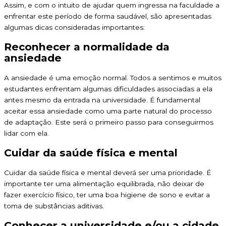
Assim, e com o intuito de ajudar quem ingressa na faculdade a
enfrentar este período de forma saudável, são apresentadas
algumas dicas consideradas importantes:
Reconhecer a normalidade da
ansiedade
A ansiedade é uma emoção normal. Todos a sentimos e muitos
estudantes enfrentam algumas dificuldades associadas a ela
antes mesmo da entrada na universidade. É fundamental
aceitar essa ansiedade como uma parte natural do processo
de adaptação. Este será o primeiro passo para conseguirmos
lidar com ela.
Cuidar da saúde física e mental
Cuidar da saúde física e mental deverá ser uma prioridade. É
importante ter uma alimentação equilibrada, não deixar de
fazer exercício físico, ter uma boa higiene de sono e evitar a
toma de substâncias aditivas.
Conhecer a universidade e/ou a cidade