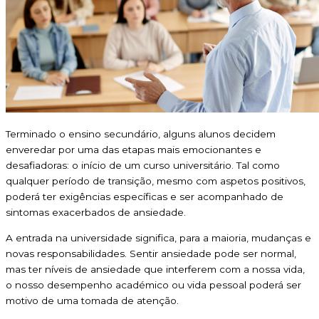
Terminado o ensino secundário, alguns alunos decidem
enveredar por uma das etapas mais emocionantes e
desafiadoras: o início de um curso universitário. Tal como
qualquer período de transição, mesmo com aspetos positivos,
poderá ter exigências específicas e ser acompanhado de
sintomas exacerbados de ansiedade.
A entrada na universidade significa, para a maioria, mudanças e
novas responsabilidades. Sentir ansiedade pode ser normal,
mas ter níveis de ansiedade que interferem com a nossa vida,
o nosso desempenho académico ou vida pessoal poderá ser
motivo de uma tomada de atenção.