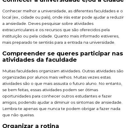
Conhecer melhor a universidade, as diferentes faculdades e o
local (ex., cidade ou país), onde irás estar pode ajudar a reduzir
a ansiedade. Deves pesquisar sobre atividades
extracurriculares e os recursos que são oferecidos pela
instituição ou pela cidade. Quanto mais informado estiveres,
mais preparado te sentirás para a entrada na universidade.
Compreender se queres participar nas
atividades da faculdade
Muitas faculdades organizam atividades. Outras atividades são
organizadas por alunos mais velhos. Muitas vezes estas
atividades são o que mais assusta o futuro aluno. No entanto,
se bem feitas, essas atividades podem ser ótimas
oportunidades para conhecer outros estudantes e fazer
amigos, podendo ajudar a diminuir os sintomas de ansiedade.
Lembra-te apenas que nunca te podem obrigar a fazer nada
que não queiras.
Organizar a rotina