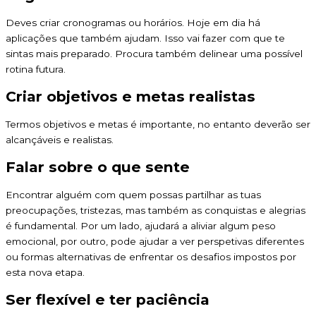
Deves criar cronogramas ou horários. Hoje em dia há
aplicações que também ajudam. Isso vai fazer com que te
sintas mais preparado. Procura também delinear uma possível
rotina futura.
Criar objetivos e metas realistas
Termos objetivos e metas é importante, no entanto deverão ser
alcançáveis e realistas.
Falar sobre o que sente
Encontrar alguém com quem possas partilhar as tuas
preocupações, tristezas, mas também as conquistas e alegrias
é fundamental. Por um lado, ajudará a aliviar algum peso
emocional, por outro, pode ajudar a ver perspetivas diferentes
ou formas alternativas de enfrentar os desafios impostos por
esta nova etapa.
Ser flexível e ter paciência