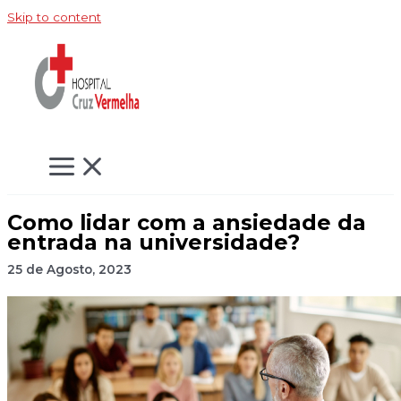
Skip to content
Como lidar com a ansiedade da
entrada na universidade?
25 de Agosto, 2023