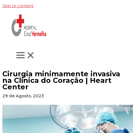
Skip to content
Cirurgia minimamente invasiva
na Clínica do Coração | Heart
Center
29 de Agosto, 2023