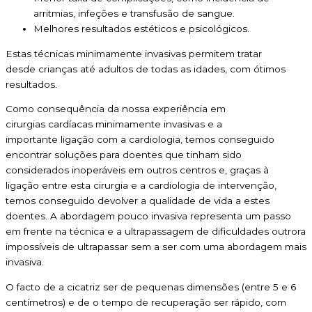
arritmias, infeções e transfusão de sangue.
Melhores resultados estéticos e psicológicos.
Estas técnicas minimamente invasivas permitem tratar
desde crianças até adultos de todas as idades, com ótimos
resultados.
Como consequência da nossa experiência em
cirurgias cardíacas minimamente invasivas e a
importante ligação com a cardiologia, temos conseguido
encontrar soluções para doentes que tinham sido
considerados inoperáveis em outros centros e, graças à
ligação entre esta cirurgia e a cardiologia de intervenção,
temos conseguido devolver a qualidade de vida a estes
doentes. A abordagem pouco invasiva representa um passo
em frente na técnica e a ultrapassagem de dificuldades outrora
impossíveis de ultrapassar sem a ser com uma abordagem mais
invasiva.
O facto de a cicatriz ser de pequenas dimensões (entre 5 e 6
centímetros) e de o tempo de recuperação ser rápido, com