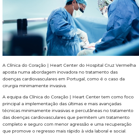
A Clínica do Coração | Heart Center do Hospital Cruz Vermelha
aposta numa abordagem inovadora no tratamento das
doenças cardiovasculares em Portugal, como é o caso da
cirurgia minimamente invasiva.
A equipa da Clínica do Coração | Heart Center tem como foco
principal a implementação das últimas e mais avançadas
técnicas minimamente invasivas e percutâneas no tratamento
das doenças cardiovasculares que permitem um tratamento
completo e seguro com menor agressão e uma recuperação
que promove o regresso mais rápido à vida laboral e social.