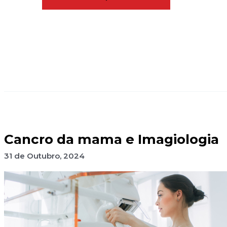
Cancro da mama e Imagiologia
31 de Outubro, 2024