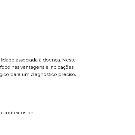
lidade associada à doença. Neste
 foco nas vantagens e indicações
ico para um diagnóstico preciso.
 contextos de: