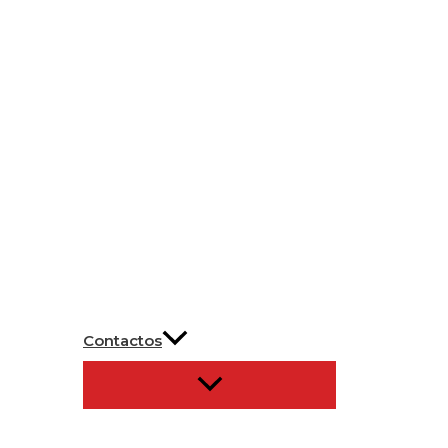
Contactos