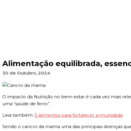
Alimentação equilibrada, essenc
30 de Outubro, 2024
O impacto da Nutrição no bem-estar é cada vez mais rel
uma “saúde de ferro”.
Leia também:
5 alimentos para fortalecer a imunidade
Sendo o cancro da mama uma das principais doenças que