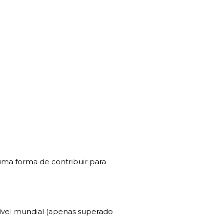
uma forma de contribuir para
ível mundial (apenas superado