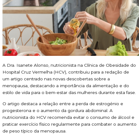
A Dra. Isanete Alonso, nutricionista na Clínica de Obesidade do
Hospital Cruz Vermelha (HCV), contribuiu para a redação de
um artigo centrado nas novas descobertas sobre a
menopausa, destacando a importância da alimentação e do
estilo de vida para o bem-estar das mulheres durante esta fase.
O artigo destaca a relação entre a perda de estrogénio e
progesterona e o aumento da gordura abdominal. A
nutricionista do HCV recomenda evitar o consumo de álcool e
praticar exercício físico regularmente para combater o aumento
de peso típico da menopausa.