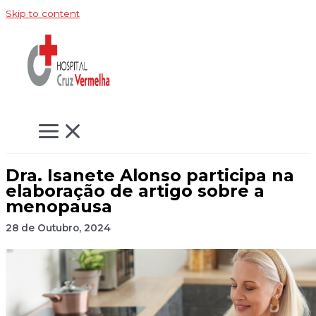
Skip to content
Dra. Isanete Alonso participa na
elaboração de artigo sobre a
menopausa
28 de Outubro, 2024