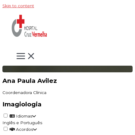
Skip to content
Ana Paula Avilez
Coordenadora Clínica
Imagiologia
Idiomas
Inglês e Português
Acordos