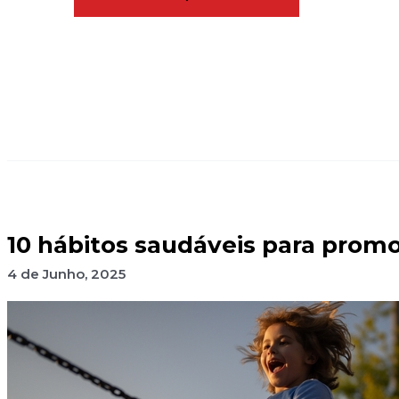
10 hábitos saudáveis para promo
4 de Junho, 2025