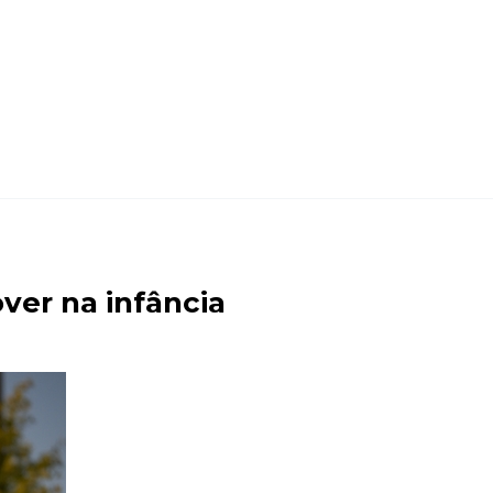
ver na infância