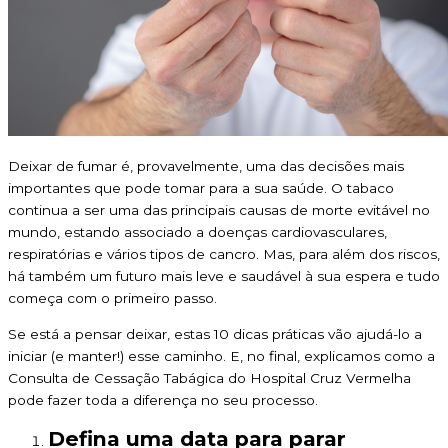
Deixar de fumar é, provavelmente, uma das decisões mais
importantes que pode tomar para a sua saúde. O tabaco
continua a ser uma das principais causas de morte evitável no
mundo, estando associado a doenças cardiovasculares,
respiratórias e vários tipos de cancro. Mas, para além dos riscos,
há também um futuro mais leve e saudável à sua espera e tudo
começa com o primeiro passo.
Se está a pensar deixar, estas 10 dicas práticas vão ajudá-lo a
iniciar (e manter!) esse caminho. E, no final, explicamos como a
Consulta de Cessação Tabágica do Hospital Cruz Vermelha
pode fazer toda a diferença no seu processo.
Defina uma data para parar