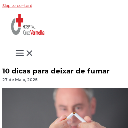
Skip to content
10 dicas para deixar de fumar
27 de Maio, 2025