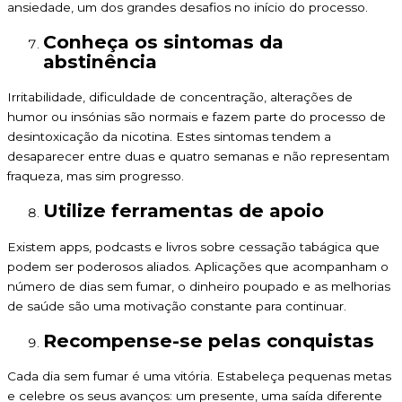
ansiedade, um dos grandes desafios no início do processo.
Conheça os sintomas da
abstinência
Irritabilidade, dificuldade de concentração, alterações de
humor ou insónias são normais e fazem parte do processo de
desintoxicação da nicotina. Estes sintomas tendem a
desaparecer entre duas e quatro semanas e não representam
fraqueza, mas sim progresso.
Utilize ferramentas de apoio
Existem apps, podcasts e livros sobre cessação tabágica que
podem ser poderosos aliados. Aplicações que acompanham o
número de dias sem fumar, o dinheiro poupado e as melhorias
de saúde são uma motivação constante para continuar.
Recompense-se pelas conquistas
Cada dia sem fumar é uma vitória. Estabeleça pequenas metas
e celebre os seus avanços: um presente, uma saída diferente