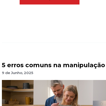
5 erros comuns na manipulação
9 de Junho, 2025