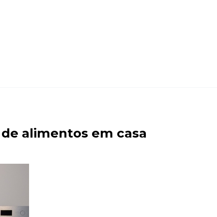
 de alimentos em casa