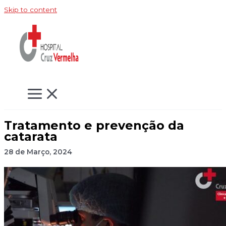
Skip to content
Tratamento e prevenção da
catarata
28 de Março, 2024