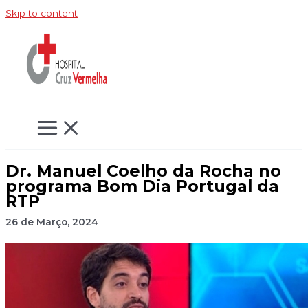
Skip to content
Dr. Manuel Coelho da Rocha no
programa Bom Dia Portugal da
RTP
26 de Março, 2024