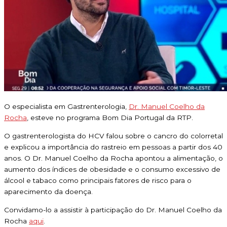
O especialista em Gastrenterologia,
Dr. Manuel Coelho da
Rocha
, esteve no programa Bom Dia Portugal da RTP.
O gastrenterologista do HCV falou sobre o cancro do colorretal
e explicou a importância do rastreio em pessoas a partir dos 40
anos. O Dr. Manuel Coelho da Rocha apontou a alimentação, o
aumento dos índices de obesidade e o consumo excessivo de
álcool e tabaco como principais fatores de risco para o
aparecimento da doença.
Convidamo-lo a assistir à participação do Dr. Manuel Coelho da
Rocha
aqui
.