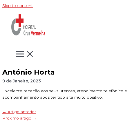
Skip to content
António Horta
9 de Janeiro, 2023
Excelente receção aos seus utentes, atendimento telefónico e
acompanhamento após ter tido alta muito positivo.
←
Artigo anterior
Próximo artigo
→