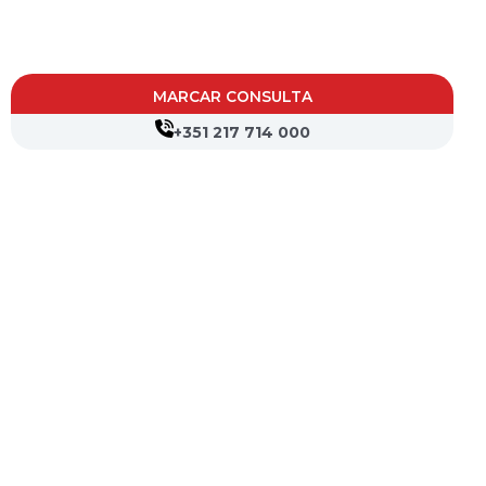
MARCAR CONSULTA
+351 217 714 000