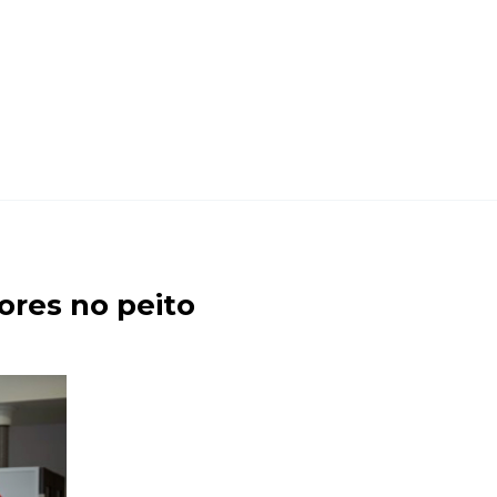
dores no peito