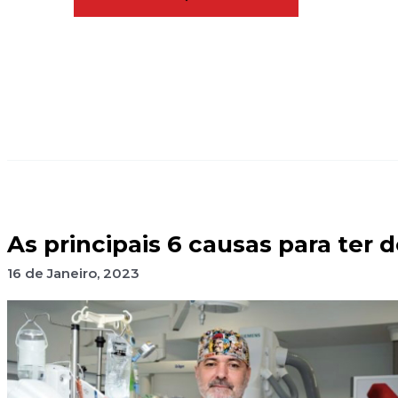
As principais 6 causas para ter 
16 de Janeiro, 2023