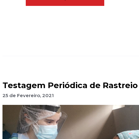
Testagem Periódica de Rastreio
25 de Fevereiro, 2021