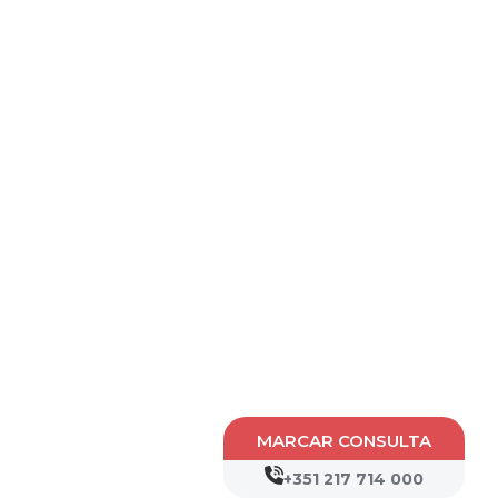
MARCAR CONSULTA
+351 217 714 000