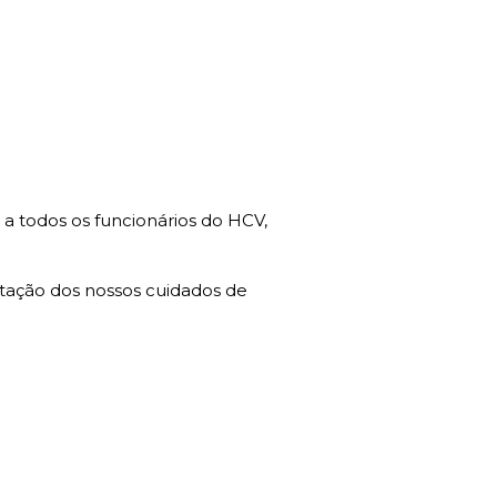
a todos os funcionários do HCV,
stação dos nossos cuidados de