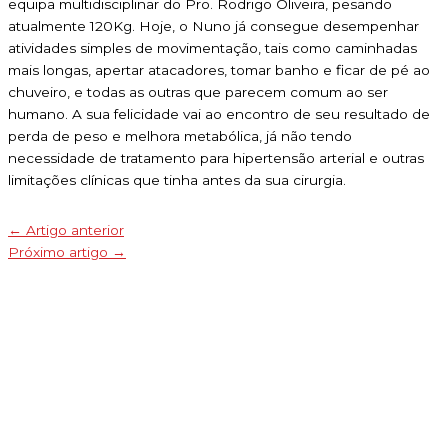
equipa multidisciplinar do Pro. Rodrigo Oliveira, pesando
atualmente 120Kg. Hoje, o Nuno já consegue desempenhar
atividades simples de movimentação, tais como caminhadas
mais longas, apertar atacadores, tomar banho e ficar de pé ao
chuveiro, e todas as outras que parecem comum ao ser
humano. A sua felicidade vai ao encontro de seu resultado de
perda de peso e melhora metabólica, já não tendo
necessidade de tratamento para hipertensão arterial e outras
limitações clínicas que tinha antes da sua cirurgia.
←
Artigo anterior
Próximo artigo
→