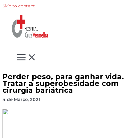
Skip to content
Perder peso, para ganhar vida.
Tratar a superobesidade com
cirurgia bariátrica
4 de Março, 2021