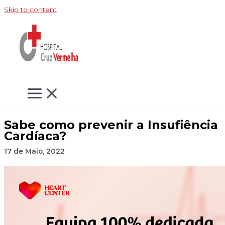
Skip to content
Sabe como prevenir a Insufiência
Cardíaca?
17 de Maio, 2022