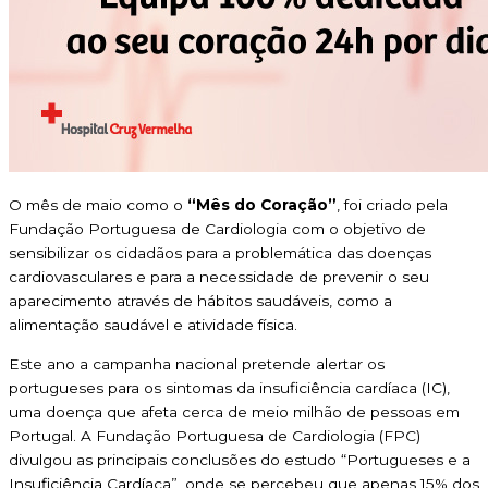
O mês de maio como o
“Mês do Coração”
, foi criado pela
Fundação Portuguesa de Cardiologia com o objetivo de
sensibilizar os cidadãos para a problemática das doenças
cardiovasculares e para a necessidade de prevenir o seu
aparecimento através de hábitos saudáveis, como a
alimentação saudável e atividade física.
Este ano a campanha nacional pretende alertar os
portugueses para os sintomas da insuficiência cardíaca (IC),
uma doença que afeta cerca de meio milhão de pessoas em
Portugal. A Fundação Portuguesa de Cardiologia (FPC)
divulgou as principais conclusões do estudo “Portugueses e a
Insuficiência Cardíaca”, onde se percebeu que apenas 15% dos