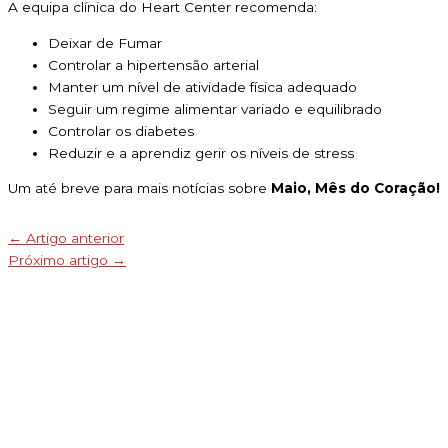
A equipa clínica do Heart Center recomenda:
Deixar de Fumar
Controlar a hipertensão arterial
Manter um nível de atividade física adequado
Seguir um regime alimentar variado e equilibrado
Controlar os diabetes
Reduzir e a aprendiz gerir os níveis de stress
Um até breve para mais notícias sobre
Maio, Mês do Coração!
←
Artigo anterior
Próximo artigo
→