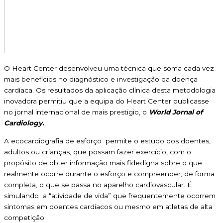
O Heart Center desenvolveu uma técnica que soma cada vez
mais benefícios no diagnóstico e investigação da doença
cardíaca. Os resultados da aplicação clínica desta metodologia
inovadora permitiu que a equipa do Heart Center publicasse
no jornal internacional de mais prestigio, o
World Jornal of
Cardiology
.
A ecocardiografia de esforço permite o estudo dos doentes,
adultos ou crianças, que possam fazer exercício, com o
propósito de obter informação mais fidedigna sobre o que
realmente ocorre durante o esforço e compreender, de forma
completa, o que se passa no aparelho cardiovascular. É
simulando a “atividade de vida” que frequentemente ocorrem
sintomas em doentes cardíacos ou mesmo em atletas de alta
competição.