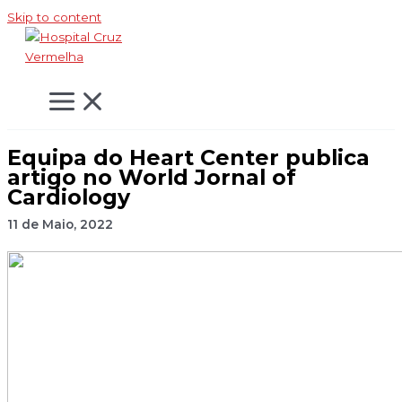
Skip to content
Equipa do Heart Center publica
artigo no World Jornal of
Cardiology
11 de Maio, 2022