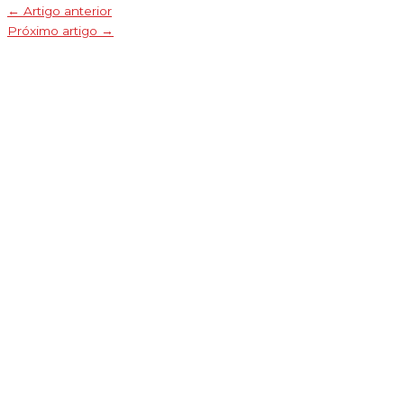
←
Artigo anterior
Próximo artigo
→