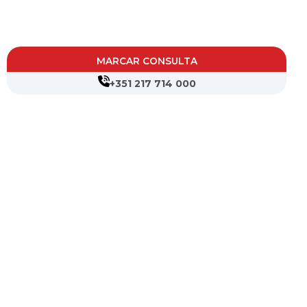
MARCAR CONSULTA
+351 217 714 000