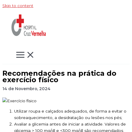
Skip to content
Recomendações na prática do
exercício físico
14 de Novembro, 2024
Utilizar roupa e calçados adequados, de forma a evitar o
sobreaquecimento, a desidratação ou lesões nos pés;
Avaliar a glicemia antes de iniciar a atividade. Valores de
glicemia > 100 mg/dl e <300 mg/dl são recomendados