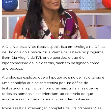
A Dra. Vanessa Vilas Boas, especialista em Urologia na Clínica
de Urologia do Hospital Cruz Vermelha, esteve no programa
Bom Dia Alegria da TVI, onde abordou o que é o
hipogonadismo de início tardio, também designado como
andropausa.
A urologista explicou que o hipogonadismo de início tardio é
uma condição que se caracteriza por um défice de
testosterona, a principal hormona masculina, mas que nem
todos os homens a experienciam, ao contrário do que
acontece com a menopausa, no caso das mulheres.
Pode assistir à intervenção completa da Dra. Vanessa Vilas