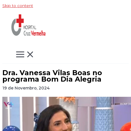
Skip to content
Dra. Vanessa Vilas Boas no
programa Bom Dia Alegria
19 de Novembro, 2024