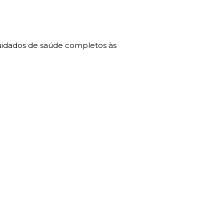
cuidados de saúde completos às