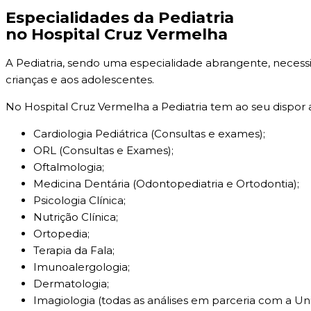
Especialidades da Pediatria
no Hospital Cruz Vermelha
A Pediatria, sendo uma especialidade abrangente, necessi
crianças e aos adolescentes.
No Hospital Cruz Vermelha a Pediatria tem ao seu dispor as
Cardiologia Pediátrica (Consultas e exames);
ORL (Consultas e Exames);
Oftalmologia;
Medicina Dentária (Odontopediatria e Ortodontia);
Psicologia Clínica;
Nutrição Clínica;
Ortopedia;
Terapia da Fala;
Imunoalergologia;
Dermatologia;
Imagiologia (todas as análises em parceria com a Uni