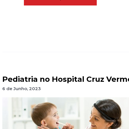
Pediatria no Hospital Cruz Verm
6 de Junho, 2023