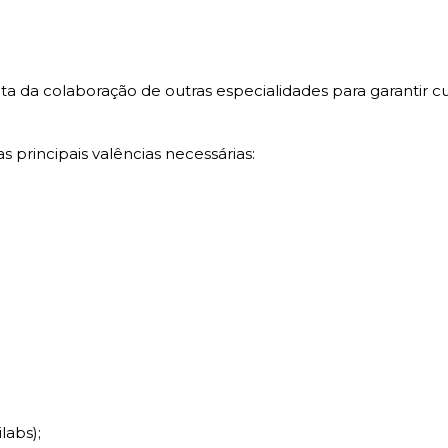
ta da colaboração de outras especialidades para garantir 
 principais valências necessárias:
labs);