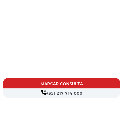
MARCAR CONSULTA
+351 217 714 000