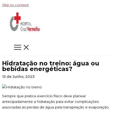
Skip to content
Hidratação no treino: água ou
bebidas energéticas?
15 de Junho, 2023
Sempre que pratica exercício físico deve planear
antecipadamente a hidratação para evitar complicações
associadas às perdas de água pela transpiração e evaporação.