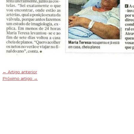
←
Artigo anterior
Próximo artigo
→