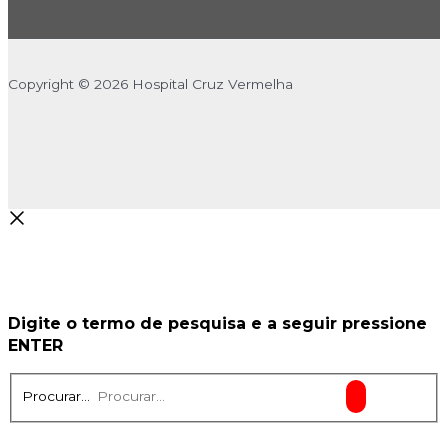
Copyright © 2026 Hospital Cruz Vermelha
Digite o termo de pesquisa e a seguir pressione
ENTER
Procurar...