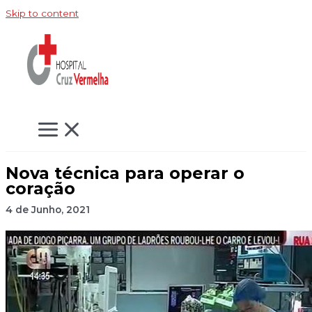
Skip to content
Nova técnica para operar o
coração
4 de Junho, 2021