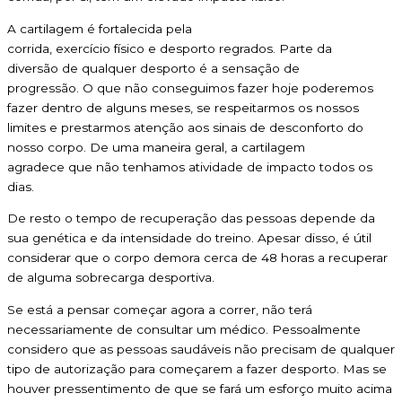
A cartilagem é fortalecida pela
corrida, exercício físico e desporto regrados. Parte da
diversão de qualquer desporto é a sensação de
progressão. O que não conseguimos fazer hoje poderemos
fazer dentro de alguns meses, se respeitarmos os nossos
limites e prestarmos atenção aos sinais de desconforto do
nosso corpo. De uma maneira geral, a cartilagem
agradece que não tenhamos atividade de impacto todos os
dias.
De resto o tempo de recuperação das pessoas depende da
sua genética e da intensidade do treino. Apesar disso, é útil
considerar que o corpo demora cerca de 48 horas a recuperar
de alguma sobrecarga desportiva.
Se está a pensar começar agora a correr, não terá
necessariamente de consultar um médico. Pessoalmente
considero que as pessoas saudáveis não precisam de qualquer
tipo de autorização para começarem a fazer desporto. Mas se
houver pressentimento de que se fará um esforço muito acima