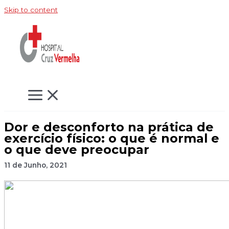
Skip to content
Dor e desconforto na prática de
exercício físico: o que é normal e
o que deve preocupar
11 de Junho, 2021