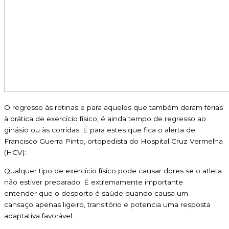
O regresso às rotinas e para aqueles que também deram férias
à prática de exercício físico, é ainda tempo de regresso ao
ginásio ou às corridas. É para estes que fica o alerta de
Francisco Guerra Pinto, ortopedista do Hospital Cruz Vermelha
(HCV):
Qualquer tipo de exercício físico pode causar dores se o atleta
não estiver preparado. É extremamente importante
entender que o desporto é saúde quando causa um
cansaço apenas ligeiro, transitório e potencia uma resposta
adaptativa favorável.