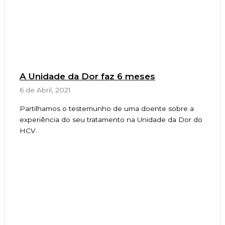
A Unidade da Dor faz 6 meses
6 de Abril, 2021
Partilhamos o testemunho de uma doente sobre a
experiência do seu tratamento na Unidade da Dor do
HCV.