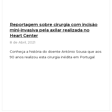
Reportagem sobre cirurgia com incisão
mini-invasiva pela axilar realizada no
Heart Center
8 de Abril, 2021
Conheça a história do doente António Sousa que aos
90 anos realizou esta cirurgia inédita em Portugal.