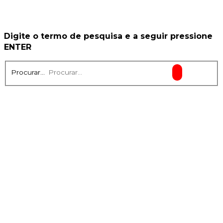
Digite o termo de pesquisa e a seguir pressione
ENTER
Procurar...