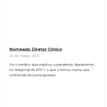
Nomeado Diretor Clínico
24 de Março, 2021
Foi o médico que explicou a pandemia, diariamente,
no Telejornal da RTP 1, o que o tornou numa cara
conhecida dos portugueses.