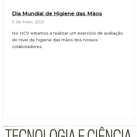
Dia Mundial de Higiene das Mãos
5 de Maio, 2021
No HCV estamos a realizar um exercício de avaliação
do nível de higiene das mãos dos nossos
colaboradores.