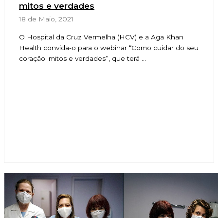
mitos e verdades
18 de Maio, 2021
O Hospital da Cruz Vermelha (HCV) e a Aga Khan
Health convida-o para o webinar “Como cuidar do seu
coração: mitos e verdades”, que terá ...