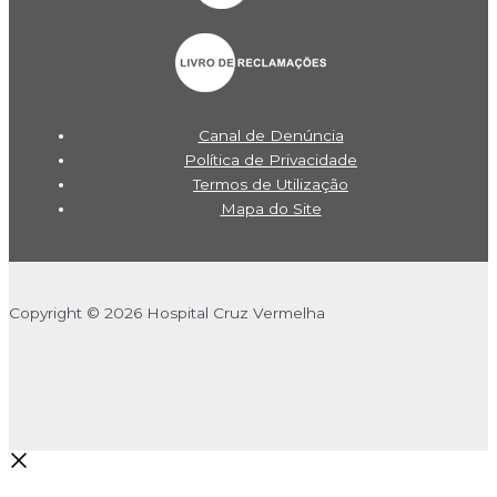
Canal de Denúncia
Política de Privacidade
Termos de Utilização
Mapa do Site
Copyright © 2026 Hospital Cruz Vermelha