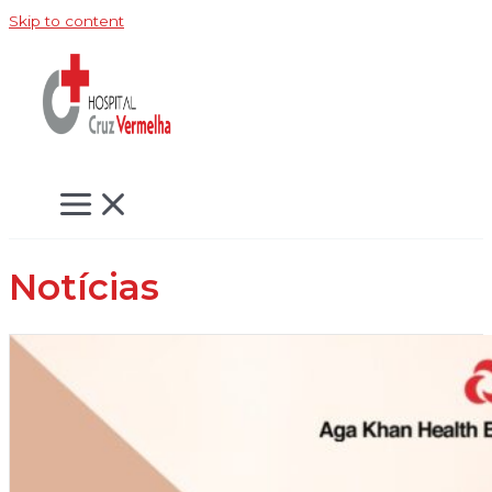
Skip to content
Notícias