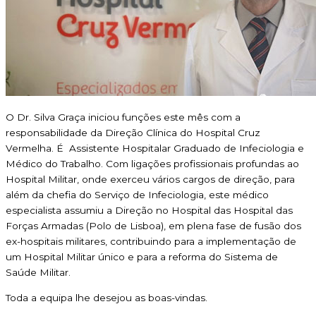
O Dr. Silva Graça iniciou funções este mês com a
responsabilidade da Direção Clínica do Hospital Cruz
Vermelha. É Assistente Hospitalar Graduado de Infeciologia e
Médico do Trabalho. Com ligações profissionais profundas ao
Hospital Militar, onde exerceu vários cargos de direção, para
além da chefia do Serviço de Infeciologia, este médico
especialista assumiu a Direção no Hospital das Hospital das
Forças Armadas (Polo de Lisboa), em plena fase de fusão dos
ex-hospitais militares, contribuindo para a implementação de
um Hospital Militar único e para a reforma do Sistema de
Saúde Militar.
Toda a equipa lhe desejou as boas-vindas.