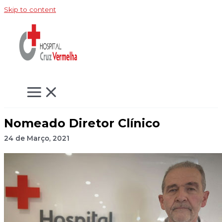
Skip to content
Nomeado Diretor Clínico
24 de Março, 2021