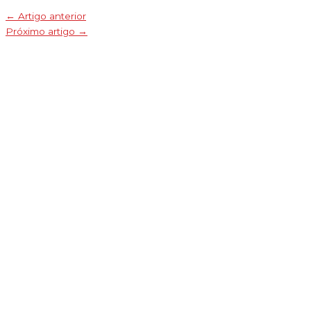
←
Artigo anterior
Próximo artigo
→