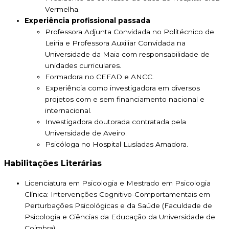
Vermelha.
Experiência profissional passada
Professora Adjunta Convidada no Politécnico de
Leiria e Professora Auxiliar Convidada na
Universidade da Maia com responsabilidade de
unidades curriculares.
Formadora no CEFAD e ANCC.
Experiência como investigadora em diversos
projetos com e sem financiamento nacional e
internacional.
Investigadora doutorada contratada pela
Universidade de Aveiro.
Psicóloga no Hospital Lusíadas Amadora.
Habilitações Literárias
Licenciatura em Psicologia e Mestrado em Psicologia
Clínica: Intervenções Cognitivo-Comportamentais em
Perturbações Psicológicas e da Saúde (Faculdade de
Psicologia e Ciências da Educação da Universidade de
Coimbra).