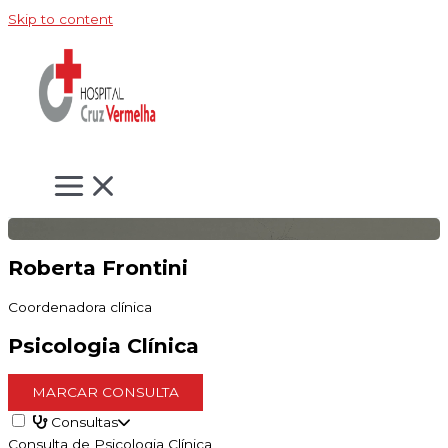
Skip to content
Roberta Frontini
Coordenadora clínica
Psicologia Clínica
MARCAR CONSULTA
Consultas
Consulta de Psicologia Clínica