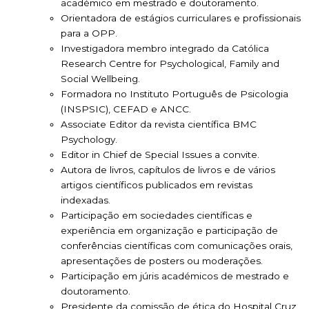
académico em mestrado e doutoramento.
Orientadora de estágios curriculares e profissionais
para a OPP.
Investigadora membro integrado da Católica
Research Centre for Psychological, Family and
Social Wellbeing.
Formadora no Instituto Português de Psicologia
(INSPSIC), CEFAD e ANCC.
Associate Editor da revista científica BMC
Psychology.
Editor in Chief de Special Issues a convite.
Autora de livros, capítulos de livros e de vários
artigos científicos publicados em revistas
indexadas.
Participação em sociedades científicas e
experiência em organização e participação de
conferências científicas com comunicações orais,
apresentações de posters ou moderações.
Participação em júris académicos de mestrado e
doutoramento.
Presidente da comissão de ética do Hospital Cruz