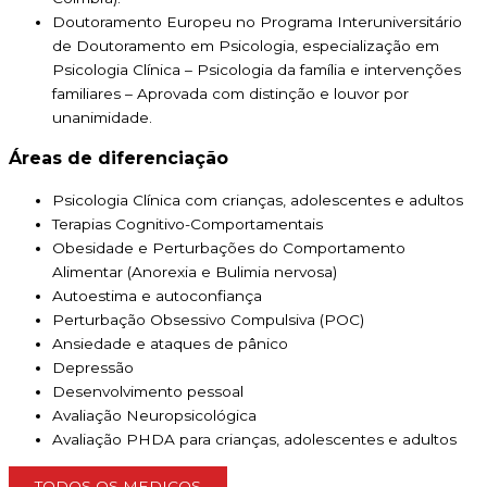
Doutoramento Europeu no Programa Interuniversitário
de Doutoramento em Psicologia, especialização em
Psicologia Clínica – Psicologia da família e intervenções
familiares – Aprovada com distinção e louvor por
unanimidade.
Áreas de diferenciação
Psicologia Clínica com crianças, adolescentes e adultos
Terapias Cognitivo-Comportamentais
Obesidade e Perturbações do Comportamento
Alimentar (Anorexia e Bulimia nervosa)
Autoestima e autoconfiança
Perturbação Obsessivo Compulsiva (POC)
Ansiedade e ataques de pânico
Depressão
Desenvolvimento pessoal
Avaliação Neuropsicológica
Avaliação PHDA para crianças, adolescentes e adultos
TODOS OS MEDICOS