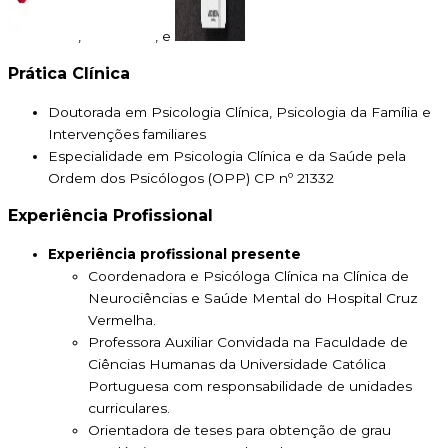
,
, e
Prática Clínica
Doutorada em Psicologia Clínica, Psicologia da Família e
Intervenções familiares
Especialidade em Psicologia Clínica e da Saúde pela
Ordem dos Psicólogos (OPP) CP nº 21332
Experiência Profissional
Experiência profissional presente
Coordenadora e Psicóloga Clínica na Clínica de
Neurociências e Saúde Mental do Hospital Cruz
Vermelha.
Professora Auxiliar Convidada na Faculdade de
Ciências Humanas da Universidade Católica
Portuguesa com responsabilidade de unidades
curriculares.
Orientadora de teses para obtenção de grau