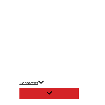
Contactos