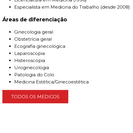
Especialista em Medicina do Trabalho (desde 2008)
Áreas de diferenciação
Ginecologia geral
Obstetrícia geral
Ecografia ginecológica
Laparoscopia
Histeroscopia
Uroginecologia
Patologia do Colo
Medicina Estética/Ginecoestética
TODOS OS MEDICOS