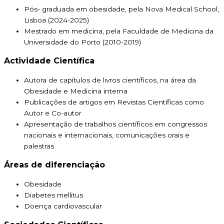
Pós- graduada em obesidade, pela Nova Medical School,
Lisboa (2024-2025)
Mestrado em medicina, pela Faculdade de Medicina da
Universidade do Porto (2010-2019)
Actividade Científica
Autora de capítulos de livros científicos, na área da
Obesidade e Medicina interna
Publicações de artigos em Revistas Científicas como
Autor e Co-autor
Apresentação de trabalhos científicos em congressos
nacionais e internacionais, comunicações orais e
palestras
Áreas de diferenciação
Obesidade
Diabetes mellitus
Doença cardiovascular