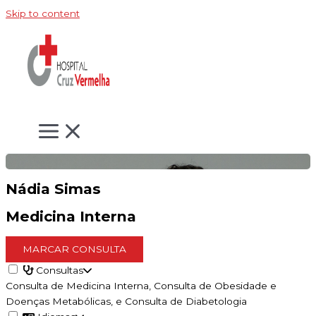
Skip to content
Nádia Simas
Medicina Interna
MARCAR CONSULTA
Consultas
Consulta de Medicina Interna, Consulta de Obesidade e
Doenças Metabólicas, e Consulta de Diabetologia