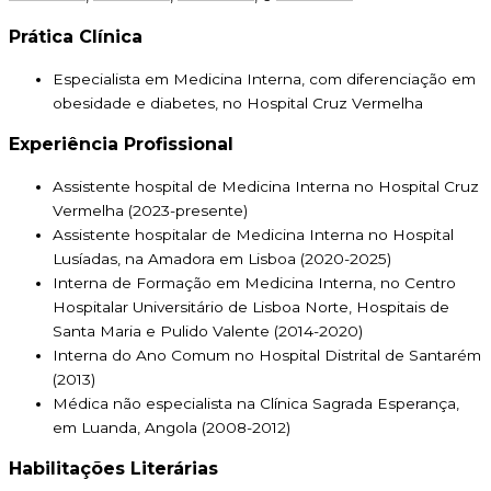
Prática Clínica
Especialista em Medicina Interna, com diferenciação em
obesidade e diabetes, no Hospital Cruz Vermelha
Experiência Profissional
Assistente hospital de Medicina Interna no Hospital Cruz
Vermelha (2023-presente)
Assistente hospitalar de Medicina Interna no Hospital
Lusíadas, na Amadora em Lisboa (2020-2025)
Interna de Formação em Medicina Interna, no Centro
Hospitalar Universitário de Lisboa Norte, Hospitais de
Santa Maria e Pulido Valente (2014-2020)
Interna do Ano Comum no Hospital Distrital de Santarém
(2013)
Médica não especialista na Clínica Sagrada Esperança,
em Luanda, Angola (2008-2012)
Habilitações Literárias