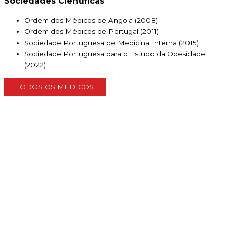
Sociedades Científicas
Ordem dos Médicos de Angola (2008)
Ordem dos Médicos de Portugal (2011)
Sociedade Portuguesa de Medicina Interna (2015)
Sociedade Portuguesa para o Estudo da Obesidade
(2022)
TODOS OS MEDICOS