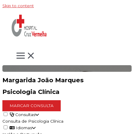
Skip to content
Margarida João Marques
Psicologia Clínica
MARCAR CONSULTA
Consultas
Consulta de Psicologia Clínica
Idiomas