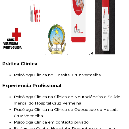
,
,
,
, e
Prática Clínica
Psicóloga Clínica no Hospital Cruz Vermelha
Experiência Profissional
Psicóloga Clínica na Clínica de Neurociências e Saúde
mental do Hospital Cruz Vermelha
Psicóloga Clínica na Clínica de Obesidade do Hospital
Cruz Vermelha
Psicóloga Clínica em contexto privado
Estágio no Centro Hospitalar Psiquiátrico de Lisboa