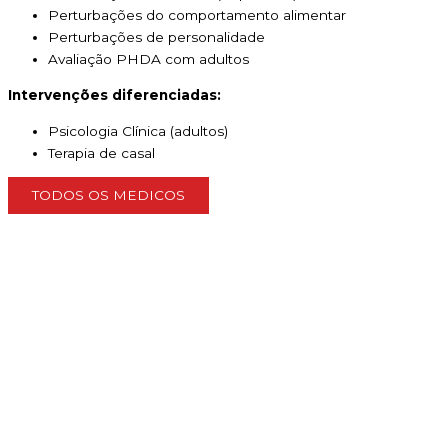
Perturbações do comportamento alimentar
Perturbações de personalidade
Avaliação PHDA com adultos
Intervenções diferenciadas:
Psicologia Clínica (adultos)
Terapia de casal
TODOS OS MEDICOS