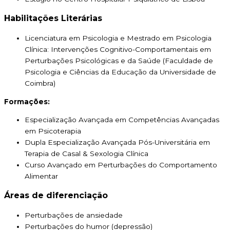
Habilitações Literárias
Licenciatura em Psicologia e Mestrado em Psicologia
Clínica: Intervenções Cognitivo-Comportamentais em
Perturbações Psicológicas e da Saúde (Faculdade de
Psicologia e Ciências da Educação da Universidade de
Coimbra)
Formações:
Especialização Avançada em Competências Avançadas
em Psicoterapia
Dupla Especialização Avançada Pós-Universitária em
Terapia de Casal & Sexologia Clínica
Curso Avançado em Perturbações do Comportamento
Alimentar
Áreas de diferenciação
Perturbações de ansiedade
Perturbações do humor (depressão)