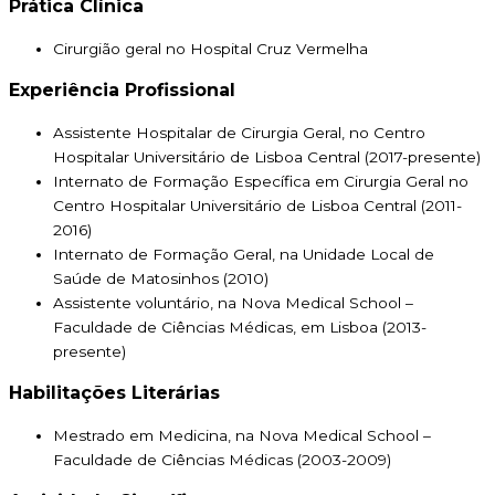
Prática Clínica
Cirurgião geral no Hospital Cruz Vermelha
Experiência Profissional
Assistente Hospitalar de Cirurgia Geral, no Centro
Hospitalar Universitário de Lisboa Central (2017-presente)
Internato de Formação Específica em Cirurgia Geral no
Centro Hospitalar Universitário de Lisboa Central (2011-
2016)
Internato de Formação Geral, na Unidade Local de
Saúde de Matosinhos (2010)
Assistente voluntário, na Nova Medical School –
Faculdade de Ciências Médicas, em Lisboa (2013-
presente)
Habilitações Literárias
Mestrado em Medicina, na Nova Medical School –
Faculdade de Ciências Médicas (2003-2009)