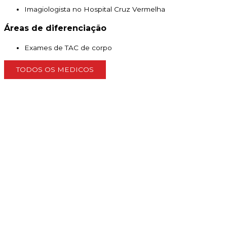
Imagiologista no Hospital Cruz Vermelha
Áreas de diferenciação
Exames de TAC de corpo
TODOS OS MEDICOS