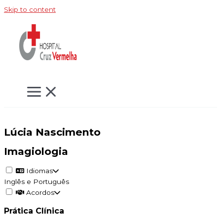
Skip to content
Lúcia Nascimento
Imagiologia
Idiomas
Inglês e Português
Acordos
Prática Clínica