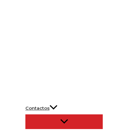
Contactos