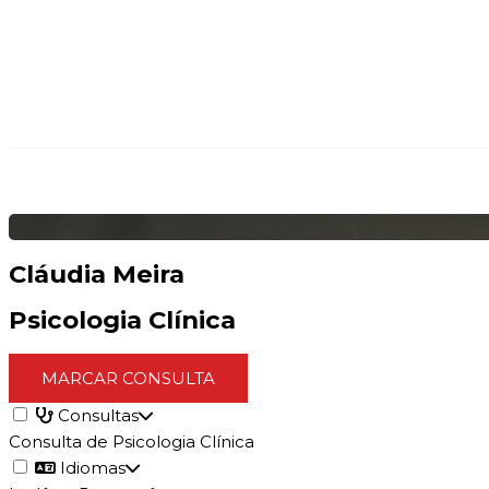
Cláudia Meira
Psicologia Clínica
MARCAR CONSULTA
Consultas
Consulta de Psicologia Clínica
Idiomas