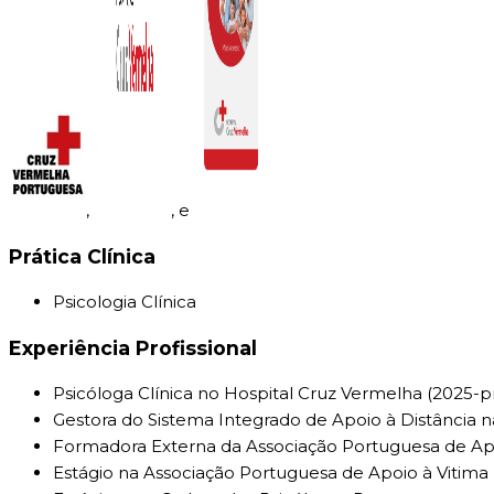
,
, e
Prática Clínica
Psicologia Clínica
Experiência Profissional
Psicóloga Clínica no Hospital Cruz Vermelha (2025-p
Gestora do Sistema Integrado de Apoio à Distância n
Formadora Externa da Associação Portuguesa de Apoi
Estágio na Associação Portuguesa de Apoio à Vitima 