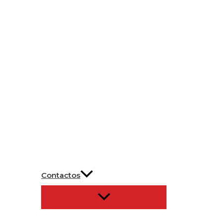
Contactos