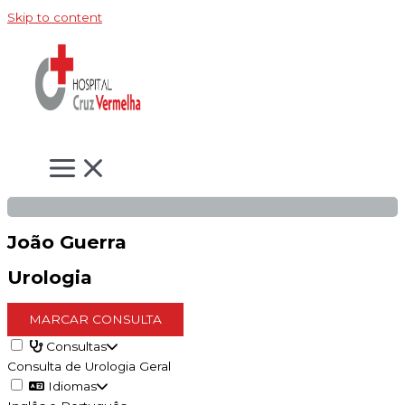
Skip to content
João Guerra
Urologia
MARCAR CONSULTA
Consultas
Consulta de Urologia Geral
Idiomas