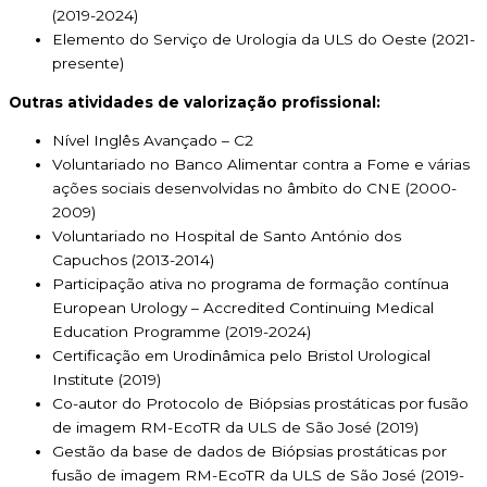
(2019-2024)
Elemento do Serviço de Urologia da ULS do Oeste (2021-
presente)
Outras atividades de valorização profissional:
Nível Inglês Avançado – C2
Voluntariado no Banco Alimentar contra a Fome e várias
ações sociais desenvolvidas no âmbito do CNE (2000-
2009)
Voluntariado no Hospital de Santo António dos
Capuchos (2013-2014)
Participação ativa no programa de formação contínua
European Urology – Accredited Continuing Medical
Education Programme (2019-2024)
Certificação em Urodinâmica pelo Bristol Urological
Institute (2019)
Co-autor do Protocolo de Biópsias prostáticas por fusão
de imagem RM-EcoTR da ULS de São José (2019)
Gestão da base de dados de Biópsias prostáticas por
fusão de imagem RM-EcoTR da ULS de São José (2019-