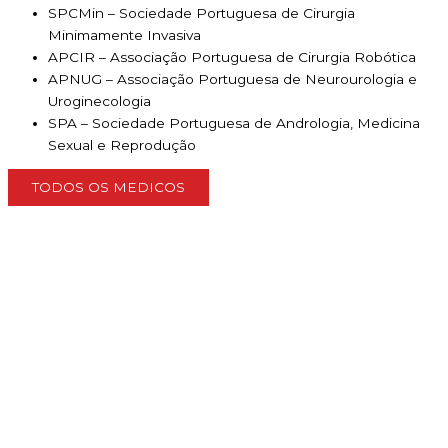
SPCMin – Sociedade Portuguesa de Cirurgia
Minimamente Invasiva
APCIR – Associação Portuguesa de Cirurgia Robótica
APNUG – Associação Portuguesa de Neurourologia e
Uroginecologia
SPA – Sociedade Portuguesa de Andrologia, Medicina
Sexual e Reprodução
TODOS OS MEDICOS