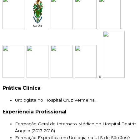
,
,
,
,
,
,
,
,
, e
Prática Clínica
Urologista no Hospital Cruz Vermelha.
Experiência Profissional
Formação Geral do Internato Médico no Hospital Beatriz
Ângelo (2017-2018)
Formação Específica em Urologia na ULS de São José