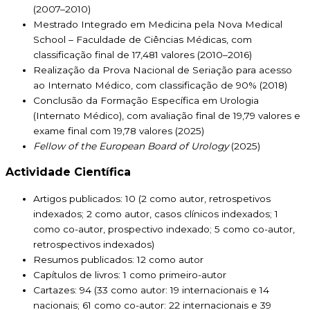
(2007–2010)
Mestrado Integrado em Medicina pela Nova Medical
School – Faculdade de Ciências Médicas, com
classificação final de 17,481 valores (2010–2016)
Realização da Prova Nacional de Seriação para acesso
ao Internato Médico, com classificação de 90% (2018)
Conclusão da Formação Específica em Urologia
(Internato Médico), com avaliação final de 19,79 valores e
exame final com 19,78 valores (2025)
Fellow of the European Board of Urology
(2025)
Actividade Científica
Artigos publicados: 10 (2 como autor, retrospetivos
indexados; 2 como autor, casos clínicos indexados; 1
como co-autor, prospectivo indexado; 5 como co-autor,
retrospectivos indexados)
Resumos publicados: 12 como autor
Capítulos de livros: 1 como primeiro-autor
Cartazes: 94 (33 como autor: 19 internacionais e 14
nacionais; 61 como co-autor: 22 internacionais e 39