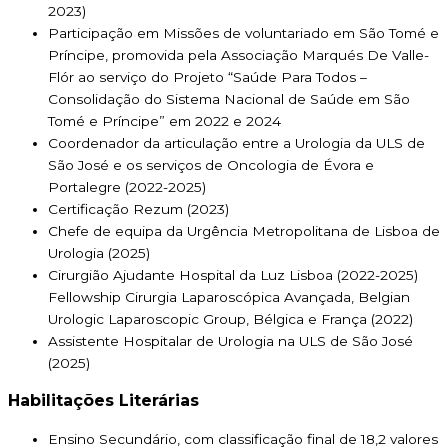
2023)
Participação em Missões de voluntariado em São Tomé e
Príncipe, promovida pela Associação Marqués De Valle-
Flór ao serviço do Projeto “Saúde Para Todos –
Consolidação do Sistema Nacional de Saúde em São
Tomé e Príncipe” em 2022 e 2024
Coordenador da articulação entre a Urologia da ULS de
São José e os serviços de Oncologia de Évora e
Portalegre (2022-2025)
Certificação Rezum (2023)
Chefe de equipa da Urgência Metropolitana de Lisboa de
Urologia (2025)
Cirurgião Ajudante Hospital da Luz Lisboa (2022-2025)
Fellowship Cirurgia Laparoscópica Avançada, Belgian
Urologic Laparoscopic Group, Bélgica e França (2022)
Assistente Hospitalar de Urologia na ULS de São José
(2025)
Habilitações Literárias
Ensino Secundário, com classificação final de 18,2 valores