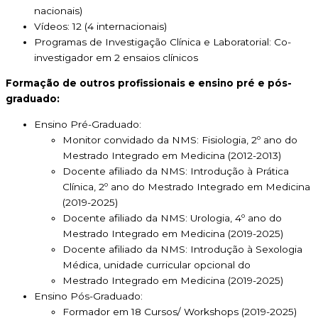
nacionais)
Vídeos: 12 (4 internacionais)
Programas de Investigação Clínica e Laboratorial: Co-
investigador em 2 ensaios clínicos
Formação de outros profissionais e ensino pré e pós-
graduado:
Ensino Pré-Graduado:
Monitor convidado da NMS: Fisiologia, 2º ano do
Mestrado Integrado em Medicina (2012-2013)
Docente afiliado da NMS: Introdução à Prática
Clínica, 2º ano do Mestrado Integrado em Medicina
(2019-2025)
Docente afiliado da NMS: Urologia, 4º ano do
Mestrado Integrado em Medicina (2019-2025)
Docente afiliado da NMS: Introdução à Sexologia
Médica, unidade curricular opcional do
Mestrado Integrado em Medicina (2019-2025)
Ensino Pós-Graduado:
Formador em 18 Cursos/ Workshops (2019-2025)